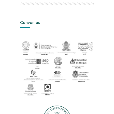
Convenios