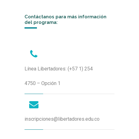
Contáctanos para más información
del programa:
Línea Libertadores: (+57 1) 254
4750 – Opción 1
inscripciones@libertadores.edu.co