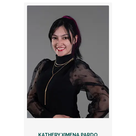
KATHERY XIMENA PARDO