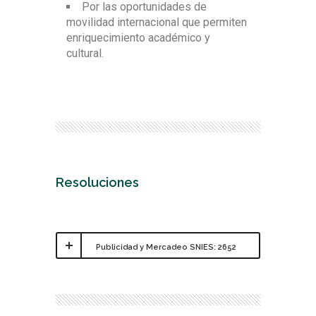
Por las oportunidades de
movilidad internacional que permiten
enriquecimiento académico y
cultural.
Resoluciones
Publicidad y Mercadeo SNIES: 2652