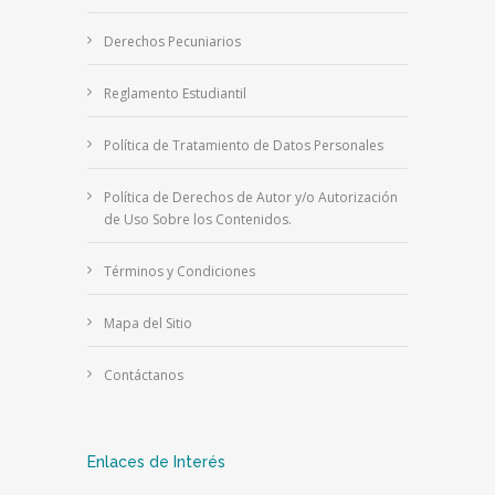
Derechos Pecuniarios
Reglamento Estudiantil
Política de Tratamiento de Datos Personales
Política de Derechos de Autor y/o Autorización
de Uso Sobre los Contenidos.
Términos y Condiciones
Mapa del Sitio
Contáctanos
Enlaces de Interés