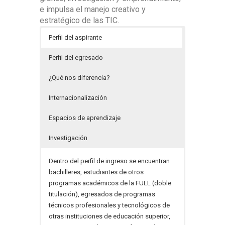
e impulsa el manejo creativo y
estratégico de las TIC.
Perfil del aspirante
Perfil del egresado
¿Qué nos diferencia?
Internacionalización
Espacios de aprendizaje
Investigación
Dentro del perfil de ingreso se encuentran
bachilleres, estudiantes de otros
programas académicos de la FULL (doble
titulación), egresados de programas
técnicos profesionales y tecnológicos de
otras instituciones de educación superior,