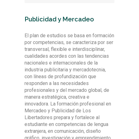
Publicidad y Mercadeo
El plan de estudios se basa en formación
por competencias, se caracteriza por ser
transversal, flexible e interdisciplinar,
cualidades acordes con las tendencias
nacionales e internacionales de la
industria publicitaria y mercadotecnia,
con líneas de profundización que
responden a las necesidades
profesionales y del mercado global, de
manera estratégica, creativa e
innovadora. La formación profesional en
Mercadeo y Publicidad de Los
Libertadores prepara y fortalece al
estudiante en competencias de lengua
extranjera, en comunicación, diseño
gráfico, investigación y emprendimiento,