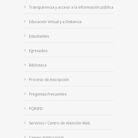
Transparencia y acceso a la información pública
Educación Virtual y a Distancia
Estudiantes
Egresados
Biblioteca
Proceso de Inscripción
Preguntas Frecuentes
PQRSFD
Servicios / Centro de Atención Web
Correo Institucional