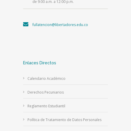
de 9:00 a.m. a 12:00 p.m.
fullatencion@libertadores.edu.co
Enlaces Directos
Calendario Académico
Derechos Pecuniarios
Reglamento Estudiantil
Política de Tratamiento de Datos Personales