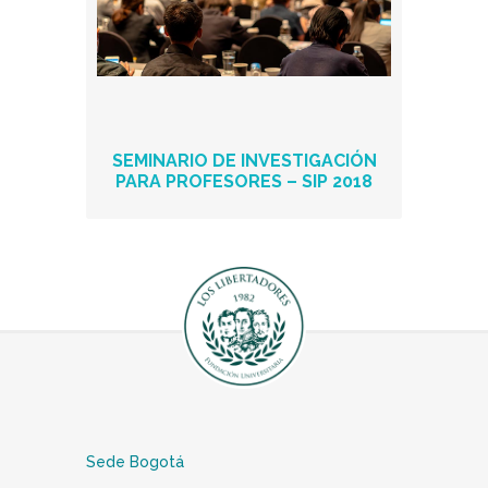
SEMINARIO DE INVESTIGACIÓN
PARA PROFESORES – SIP 2018
Sede Bogotá