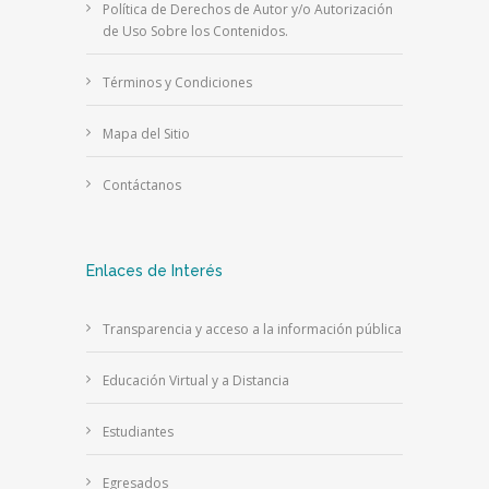
Política de Derechos de Autor y/o Autorización
de Uso Sobre los Contenidos.
Términos y Condiciones
Mapa del Sitio
Contáctanos
Enlaces de Interés
Transparencia y acceso a la información pública
Educación Virtual y a Distancia
Estudiantes
Egresados