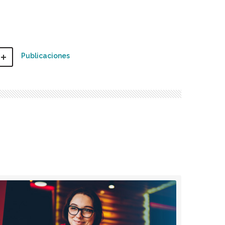
Publicaciones