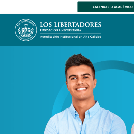
CALENDARIO ACADÉMICO