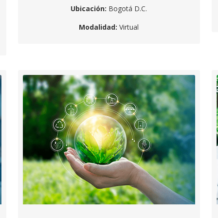
Ubicación:
Bogotá D.C.
Modalidad:
Virtual