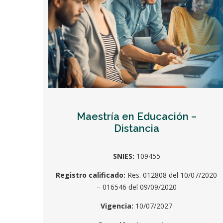
Maestría en Educación –
Distancia
SNIES:
109455
Registro calificado:
Res. 012808 del 10/07/2020
– 016546 del 09/09/2020
Vigencia:
10/07/2027