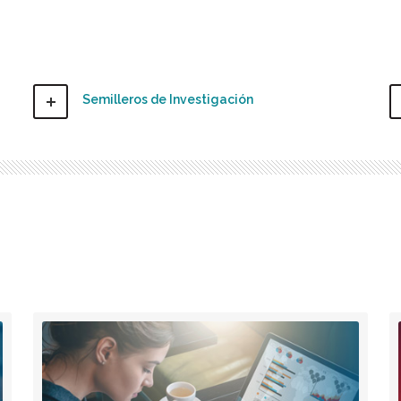
Semilleros de Investigación