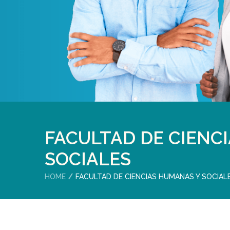
FACULTAD DE CIENC
SOCIALES
HOME
FACULTAD DE CIENCIAS HUMANAS Y SOCIAL