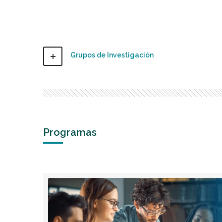
Grupos de Investigación
Programas