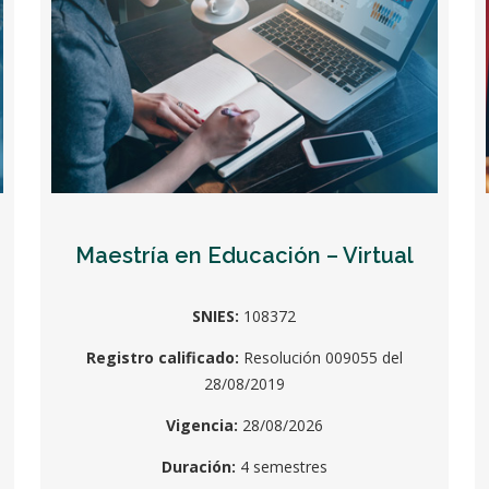
Maestría en Educación – Virtual
SNIES:
108372
Registro calificado:
Resolución 009055 del
28/08/2019
Vigencia:
28/08/2026
Duración:
4 semestres