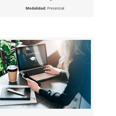
Modalidad:
Presencial