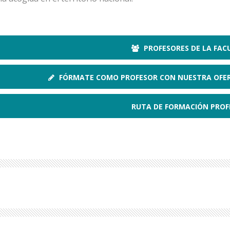
PROFESORES DE LA FAC
FÓRMATE COMO PROFESOR CON NUESTRA OFE
RUTA DE FORMACIÓN PROF