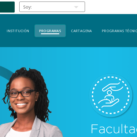
INSTITUCIÓN
PROGRAMAS
CARTAGENA
PROGRAMAS TÉCNIC