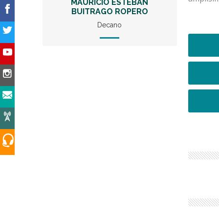
MAURICIO ESTEBAN
BUITRAGO ROPERO
Decano