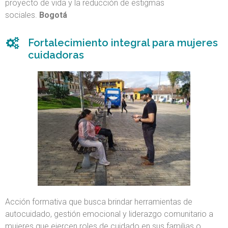
proyecto de vida y la reducción de estigmas
sociales.
Bogotá
Fortalecimiento integral para mujeres
cuidadoras
Acción formativa que busca brindar herramientas de
autocuidado, gestión emocional y liderazgo comunitario a
mujeres que ejercen roles de cuidado en sus familias o