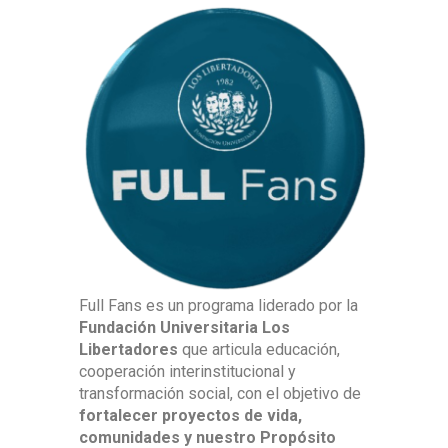
Full Fans es un programa liderado por la
Fundación Universitaria Los
Libertadores
que articula educación,
cooperación interinstitucional y
transformación social, con el objetivo de
fortalecer proyectos de vida,
comunidades y nuestro Propósito