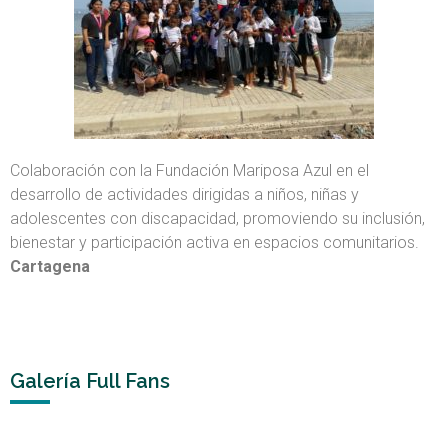
Colaboración con la Fundación Mariposa Azul en el
desarrollo de actividades dirigidas a niños, niñas y
adolescentes con discapacidad, promoviendo su inclusión,
bienestar y participación activa en espacios comunitarios.
Cartagena
Galería Full Fans