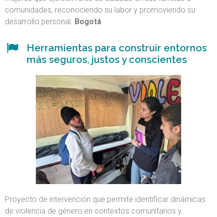
comunidades, reconociendo su labor y promoviendo su
desarrollo personal.
Bogotá
Herramientas para construir entornos
más seguros, justos y conscientes
Proyecto de intervención que permite identificar dinámicas
de violencia de género en contextos comunitarios y