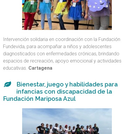
Intervención solidaria en coordinación con la Fundación
Fundevida, para acompañar a niños y adolescentes
diagnosticados con enfermedades crónicas, brindando
espacios de recreación, apoyo emocional y actividades
educativas.
Cartagena
Bienestar, juego y habilidades para
infancias con discapacidad de la
Fundación Mariposa Azul