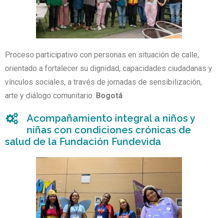
Proceso participativo con personas en situación de calle,
orientado a fortalecer su dignidad, capacidades ciudadanas y
vínculos sociales, a través de jornadas de sensibilización,
arte y diálogo comunitario.
Bogotá
Acompañamiento integral a niños y
niñas con condiciones crónicas de
salud de la Fundación Fundevida