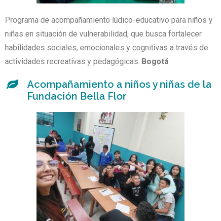
Programa de acompañamiento lúdico-educativo para niños y
niñas en situación de vulnerabilidad, que busca fortalecer
habilidades sociales, emocionales y cognitivas a través de
actividades recreativas y pedagógicas.
Bogotá
Acompañamiento a niños y niñas de la
Fundación Bella Flor