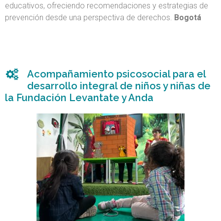
educativos, ofreciendo recomendaciones y estrategias de
prevención desde una perspectiva de derechos.
Bogotá
Acompañamiento psicosocial para el
desarrollo integral de niños y niñas de
la Fundación Levantate y Anda