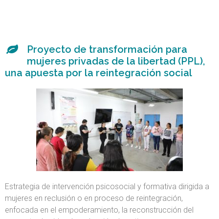
Proyecto de transformación para
mujeres privadas de la libertad (PPL),
una apuesta por la reintegración social
Estrategia de intervención psicosocial y formativa dirigida a
mujeres en reclusión o en proceso de reintegración,
enfocada en el empoderamiento, la reconstrucción del