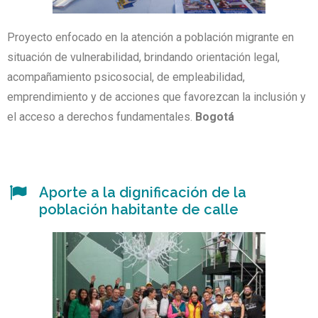
Proyecto enfocado en la atención a población migrante en
situación de vulnerabilidad, brindando orientación legal,
acompañamiento psicosocial, de empleabilidad,
emprendimiento y de acciones que favorezcan la inclusión y
el acceso a derechos fundamentales.
Bogotá
Aporte a la dignificación de la
población habitante de calle