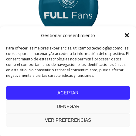
Gestionar consentimiento
Para ofrecer las mejores experiencias, utilizamos tecnologías como las
cookies para almacenar y/o acceder a la información del dispositivo. El
consentimiento de estas tecnologías nos permitirá procesar datos
como el comportamiento de navegación o las identificaciones únicas
en este sitio. No consentir o retirar el consentimiento, puede afectar
negativamente a ciertas características y funciones.
ACEPTAR
DENEGAR
VER PREFERENCIAS