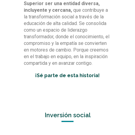
Superior ser una entidad diversa,
incluyente y cercana,
que contribuye a
la transformación social a través de la
educación de alta calidad. Se consolida
como un espacio de liderazgo
transformador, donde el conocimiento, el
compromiso y la empatía se convierten
en motores de cambio. Porque creemos
en el trabajo en equipo, en la inspiración
compartida y en avanzar contigo.
¡Sé parte de esta historia!
Inversión social