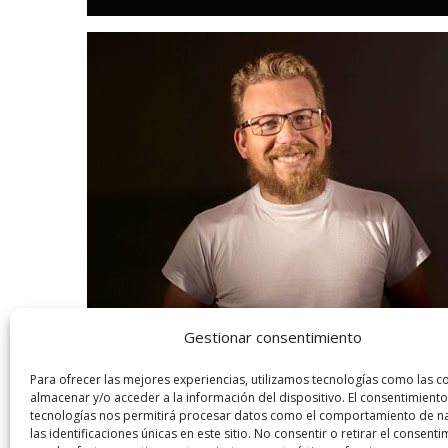
Gestionar consentimiento
Para ofrecer las mejores experiencias, utilizamos tecnologías como las c
almacenar y/o acceder a la información del dispositivo. El consentimiento
tecnologías nos permitirá procesar datos como el comportamiento de n
las identificaciones únicas en este sitio. No consentir o retirar el consenti