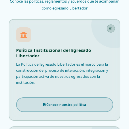
Conoce las políticas, reglamentos y acuerdos que te acompañan
como egresado Libertador
01
Política Institucional del Egresado
Libertador
La Política del Egresado Libertador es el marco para la
construcción del proceso de interacción, integración y
participación activa de nuestros egresados con la
institución.
Conoce nuestra política