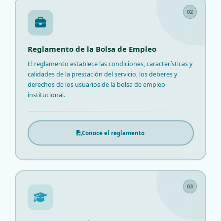
02
Reglamento de la Bolsa de Empleo
El reglamento establece las condiciones, características y
calidades de la prestación del servicio, los deberes y
derechos de los usuarios de la bolsa de empleo
institucional.
Conoce el reglamento
03