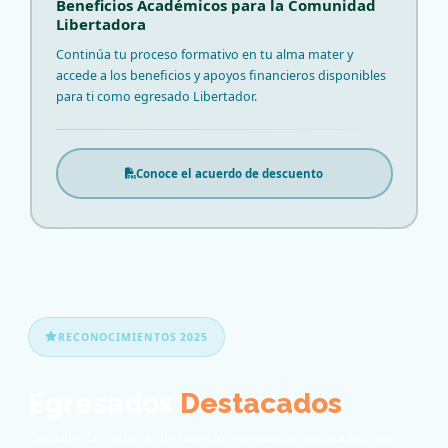
Beneficios Académicos para la Comunidad
Libertadora
Continúa tu proceso formativo en tu alma mater y
accede a los beneficios y apoyos financieros disponibles
para ti como egresado Libertador.
Conoce el acuerdo de descuento
RECONOCIMIENTOS 2025
Egresados
Destacados
Descubre las historias de nuestros egresados destacados, sus