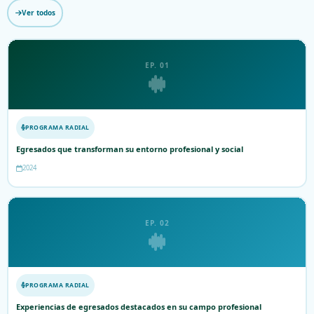
Ver todos
EP. 01
PROGRAMA RADIAL
Egresados que transforman su entorno profesional y social
2024
EP. 02
PROGRAMA RADIAL
Experiencias de egresados destacados en su campo profesional