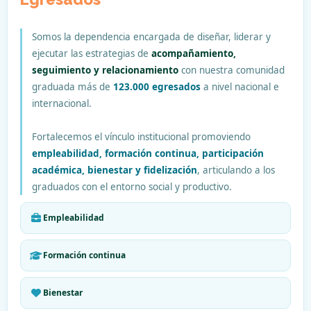
Somos la dependencia encargada de diseñar, liderar y
ejecutar las estrategias de
acompañamiento,
seguimiento y relacionamiento
con nuestra comunidad
graduada más de
123.000 egresados
a nivel nacional e
internacional.
Fortalecemos el vínculo institucional promoviendo
empleabilidad, formación continua, participación
académica, bienestar y fidelización
, articulando a los
graduados con el entorno social y productivo.
Empleabilidad
Formación continua
Bienestar