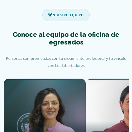
NUESTRO EQUIPO
Conoce al equipo de la oficina de
egresados
Personas comprometidas con tu crecimiento profesional y tu vínculo
con Los Libertadores