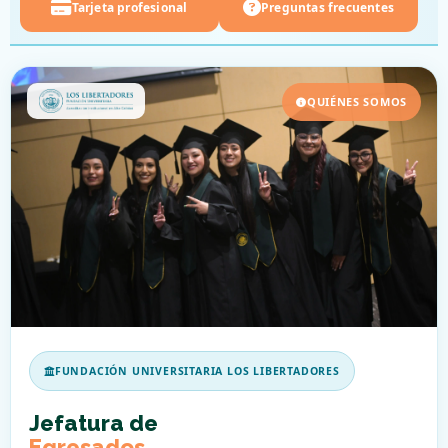
Tarjeta profesional
Preguntas frecuentes
QUIÉNES SOMOS
FUNDACIÓN UNIVERSITARIA LOS LIBERTADORES
Jefatura de
Egresados