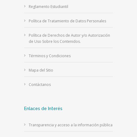
Reglamento Estudiantil
Política de Tratamiento de Datos Personales
Política de Derechos de Autor y/o Autorización
de Uso Sobre los Contenidos.
Términos y Condiciones
Mapa del Sitio
Contáctanos
Enlaces de Interés
Transparencia y acceso a la información pública