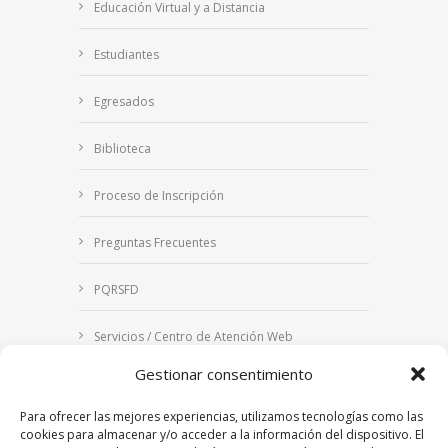
Educación Virtual y a Distancia
Estudiantes
Egresados
Biblioteca
Proceso de Inscripción
Preguntas Frecuentes
PQRSFD
Servicios / Centro de Atención Web
Gestionar consentimiento
Correo Institucional
Para ofrecer las mejores experiencias, utilizamos tecnologías como las
Notificaciones judiciales
cookies para almacenar y/o acceder a la información del dispositivo. El