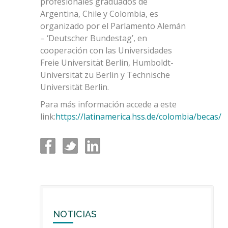
profesionales graduados de
Argentina, Chile y Colombia, es
organizado por el Parlamento Alemán
– ‘Deutscher Bundestag’, en
cooperación con las Universidades
Freie Universität Berlin, Humboldt-
Universität zu Berlin y Technische
Universität Berlin.
Para más información accede a este
link:
https://latinamerica.hss.de/colombia/becas/
NOTICIAS