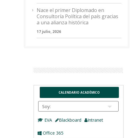
Nace el primer Diplomado en
Consultoría Política del país gracias
a una alianza histórica
17 julio, 2026