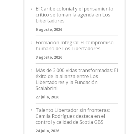
El Caribe colonial y el pensamiento
crítico se toman la agenda en Los
Libertadores
6 agosto, 2026
Formación Integral: El compromiso
humano de Los Libertadores
3 agosto, 2026
Más de 3.000 vidas transformadas: El
éxito de la alianza entre Los
Libertadores y la Fundación
Scalabrini
27 julio, 2026
Talento Libertador sin fronteras:
Camila Rodríguez destaca en el
control y calidad de Scotia GBS
24 julio, 2026