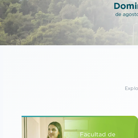
Explo