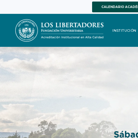
CALENDARIO ACADÉ
INSTITUCIÓN