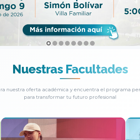
Nuestras Facultades
ra nuestra oferta académica y encuentra el programa pe
para transformar tu futuro profesional