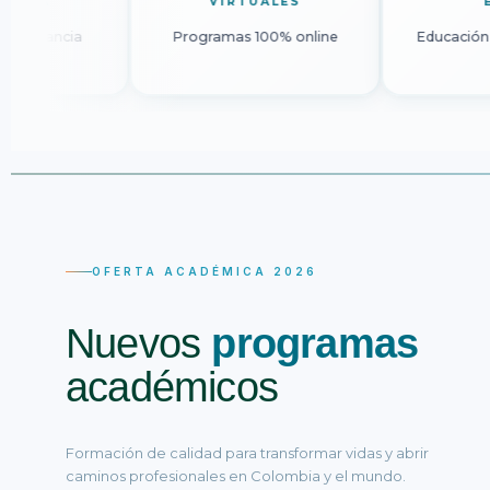
DISTANCIA
VIRTUALES
Programas a distancia
Programas 100% online
OFERTA ACADÉMICA 2026
Nuevos
programas
académicos
Formación de calidad para transformar vidas y abrir
caminos profesionales en Colombia y el mundo.