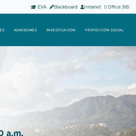
EVA
Blackboard
Intranet
Office 365
ES
ADMISIONES
INVESTIGACIÓN
PROYECCIÓN SOCIAL