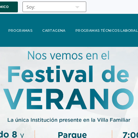
MICO
PROGRAMAS
CARTAGENA
PROGRAMAS TÉCNICOS LABORAL