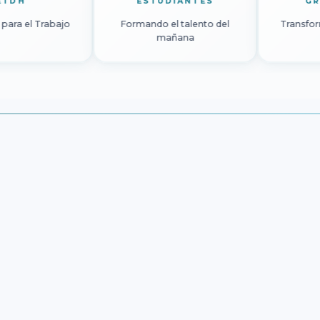
ETDH
ESTUDIANTES
Educación para el Trabajo
Formando el talento del
mañana