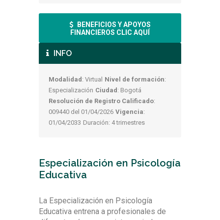
BENEFICIOS Y APOYOS
FINANCIEROS CLIC AQUÍ
INFO
Modalidad
: Virtual
Nivel de formación
:
Especialización
Ciudad
: Bogotá
Resolución de Registro Calificado
:
009440 del 01/04/2026
Vigencia
:
01/04/2033
Duración: 4 trimestres
Especialización en Psicología
Educativa
La Especialización en Psicología
Educativa entrena a profesionales de