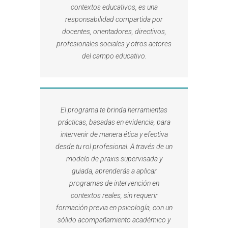
contextos educativos, es una
responsabilidad compartida por
docentes, orientadores, directivos,
profesionales sociales y otros actores
del campo educativo.
El programa te brinda herramientas
prácticas, basadas en evidencia, para
intervenir de manera ética y efectiva
desde tu rol profesional. A través de un
modelo de praxis supervisada y
guiada, aprenderás a aplicar
programas de intervención en
contextos reales, sin requerir
formación previa en psicología, con un
sólido acompañamiento académico y