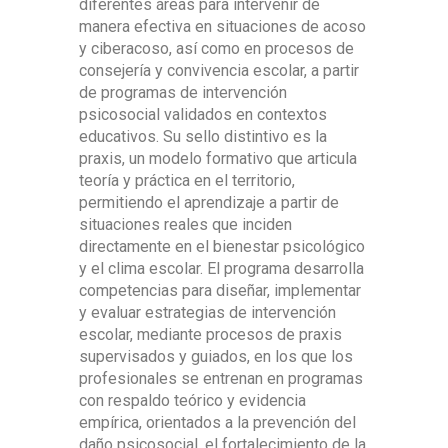
diferentes áreas para intervenir de
manera efectiva en situaciones de acoso
y ciberacoso, así como en procesos de
consejería y convivencia escolar, a partir
de programas de intervención
psicosocial validados en contextos
educativos. Su sello distintivo es la
praxis, un modelo formativo que articula
teoría y práctica en el territorio,
permitiendo el aprendizaje a partir de
situaciones reales que inciden
directamente en el bienestar psicológico
y el clima escolar. El programa desarrolla
competencias para diseñar, implementar
y evaluar estrategias de intervención
escolar, mediante procesos de praxis
supervisados y guiados, en los que los
profesionales se entrenan en programas
con respaldo teórico y evidencia
empírica, orientados a la prevención del
daño psicosocial, el fortalecimiento de la