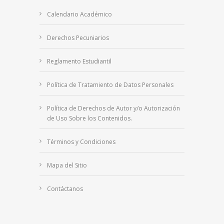
Calendario Académico
Derechos Pecuniarios
Reglamento Estudiantil
Política de Tratamiento de Datos Personales
Política de Derechos de Autor y/o Autorización
de Uso Sobre los Contenidos.
Términos y Condiciones
Mapa del Sitio
Contáctanos