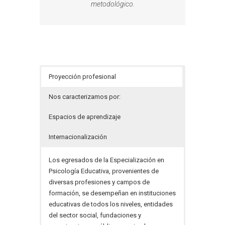
metodológico.
Proyección profesional
Nos caracterizamos por:
Espacios de aprendizaje
Internacionalización
Los egresados de la Especialización en
Psicología Educativa, provenientes de
diversas profesiones y campos de
formación, se desempeñan en instituciones
educativas de todos los niveles, entidades
del sector social, fundaciones y