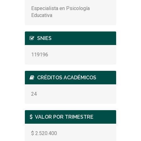
Especialista en Psicología
Educativa
SNIES
119196
CRÉDITOS ACADÉMICOS
24
VALOR POR TRIMESTRE
$ 2.520.400