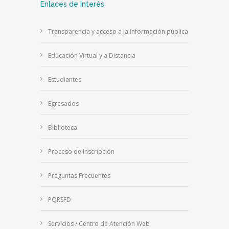
Enlaces de Interés
Transparencia y acceso a la información pública
Educación Virtual y a Distancia
Estudiantes
Egresados
Biblioteca
Proceso de Inscripción
Preguntas Frecuentes
PQRSFD
Servicios / Centro de Atención Web