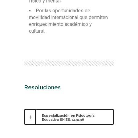
físico y mental.
Por las oportunidades de
movilidad internacional que permiten
enriquecimiento académico y
cultural.
Resoluciones
Especialización en Psicología
Educativa SNIES:
119196