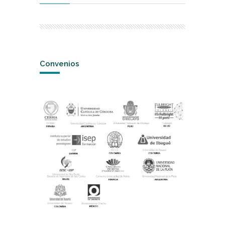
Convenios