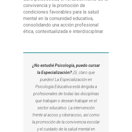
convivencia y la promoción de
condiciones favorables para la salud
mental en la comunidad educativa,
consolidando una acción profesional
ética, contextualizada e interdisciplinar.
¿No estudié Psicología, puedo cursar
la Especialización?
¡Sí, claro que
puedes! La Especialización en
Psicología Educativa está dirigida a
profesionales de todas las disciplinas
que trabajan o desean trabajar en el
sector educativo. La intervención
frente al acoso y ciberacoso, así como
la promoción de la convivencia escolar
y el cuidado de la salud mental en