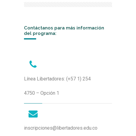
Contáctanos para más información
del programa:
Línea Libertadores: (+57 1) 254
4750 – Opción 1
inscripciones@libertadores.edu.co