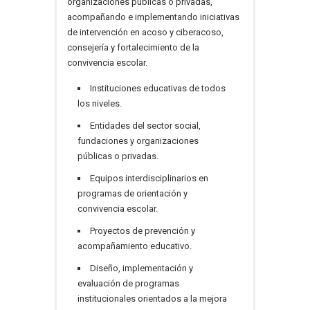
organizaciones públicas o privadas,
acompañando e implementando iniciativas
de intervención en acoso y ciberacoso,
consejería y fortalecimiento de la
convivencia escolar.
Instituciones educativas de todos
los niveles.
Entidades del sector social,
fundaciones y organizaciones
públicas o privadas.
Equipos interdisciplinarios en
programas de orientación y
convivencia escolar.
Proyectos de prevención y
acompañamiento educativo.
Diseño, implementación y
evaluación de programas
institucionales orientados a la mejora