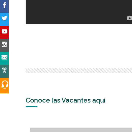
Conoce las Vacantes aquí