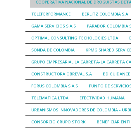
COOPERATIVA NACIONAL DE DROGUISTAS DETA
TELEPERFORMANCE
BERLITZ COLOMBIA S.A
GAMA SERVICIOS S.A.S
PARABOR COLOMBIA 
OPTIMAL CONSULTING TECHOLOGIES LTDA
SONDA DE COLOMBIA
KPMG SHARED SERVICE
GRUPO EMPRESARIAL LA CARRETA-LA CARRETA CA
CONSTRUCTORA OBREVAL S.A
BD GUIDANCE
FORUS COLOMBIA S.A.S
PUNTO DE SERVICIOS
TELEMATICA LTDA
EFECTIVIDAD HUMANA
URBANISMOS INNOVADORES DE COLOMBIA - URBI
CONSORCIO GRUPO STORK
BENEFICIAR ENT