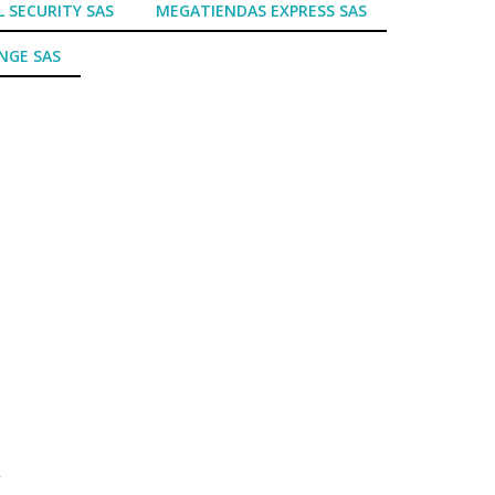
L SECURITY SAS
MEGATIENDAS EXPRESS SAS
NGE SAS