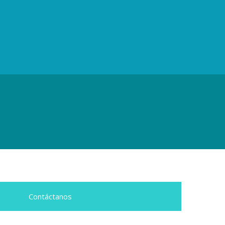
Contáctanos​