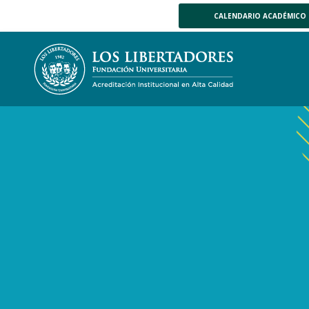
CALENDARIO ACADÉMICO