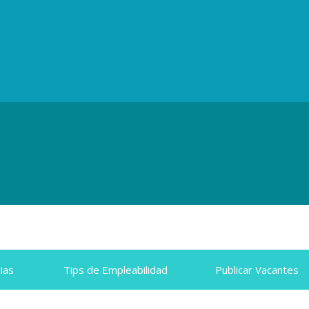
ias
Tips de Empleabilidad​
Publicar Vacantes