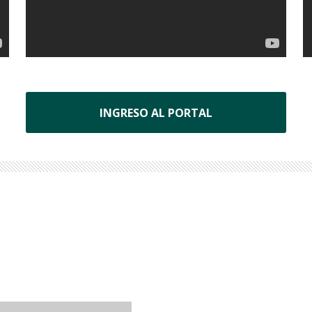
INGRESO AL PORTAL