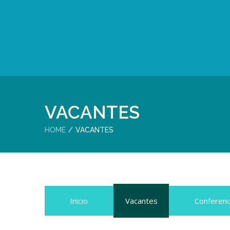
VACANTES
HOME
VACANTES
Inicio
Vacantes
Conferenc