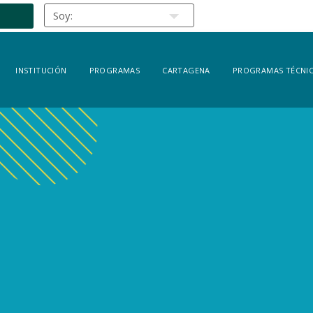
INSTITUCIÓN
PROGRAMAS
CARTAGENA
PROGRAMAS TÉCNIC