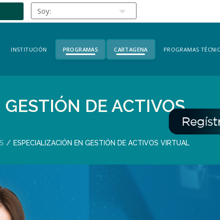
INSTITUCIÓN
PROGRAMAS
CARTAGENA
PROGRAMAS TÉCNIC
 GESTIÓN DE ACTIVOS
AS
ESPECIALIZACIÓN EN GESTIÓN DE ACTIVOS VIRTUAL