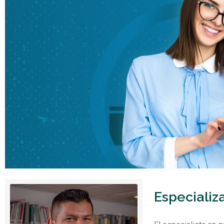
Especializ