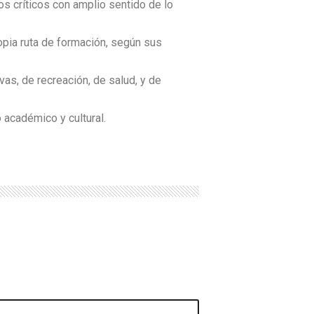
os críticos con amplio sentido de lo
propia ruta de formación, según sus
vas, de recreación, de salud, y de
 académico y cultural.