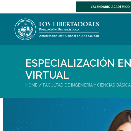
CALENDARIO ACADÉMICO
ESPECIALIZACIÓN EN
VIRTUAL
HOME
FACULTAD DE INGENIERÍA Y CIENCIAS BÁSIC