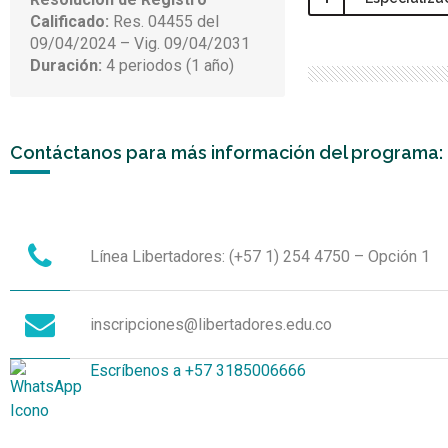
Calificado:
Res. 04455 del
09/04/2024 – Vig. 09/04/2031
Duración:
4 periodos (1 año)
Contáctanos para más información del programa:
Línea Libertadores: (+57 1) 254 4750 – Opción 1
inscripciones@libertadores.edu.co
Escríbenos a +57 3185006666