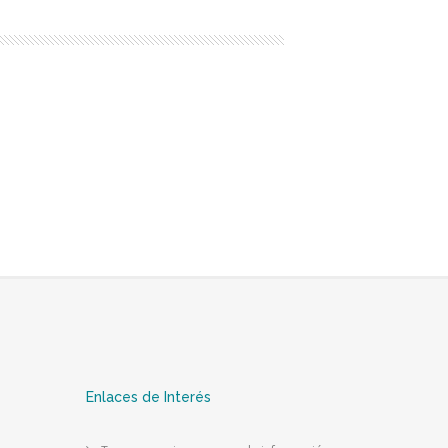
Enlaces de Interés