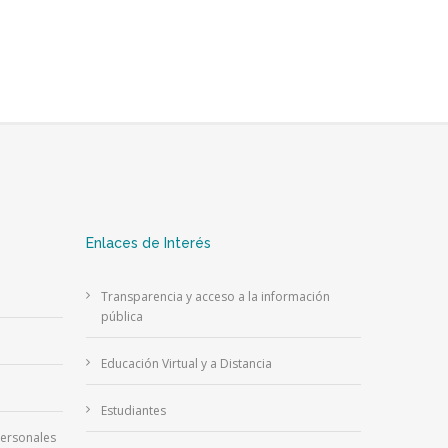
Enlaces de Interés
Transparencia y acceso a la información
pública
Educación Virtual y a Distancia
Estudiantes
Personales