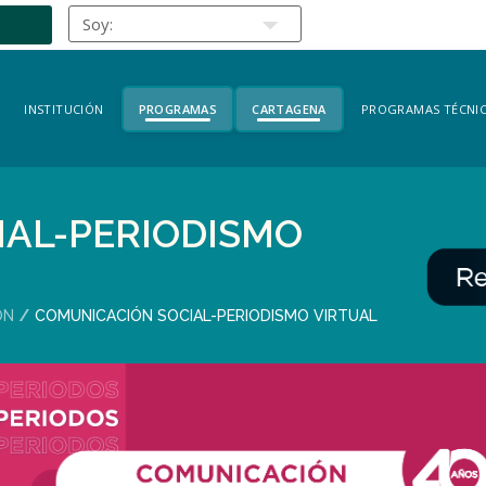
INSTITUCIÓN
PROGRAMAS
CARTAGENA
PROGRAMAS TÉCNIC
IAL-PERIODISMO
ÓN
COMUNICACIÓN SOCIAL-PERIODISMO VIRTUAL