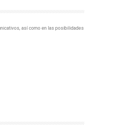
nicativos, así como en las posibilidades