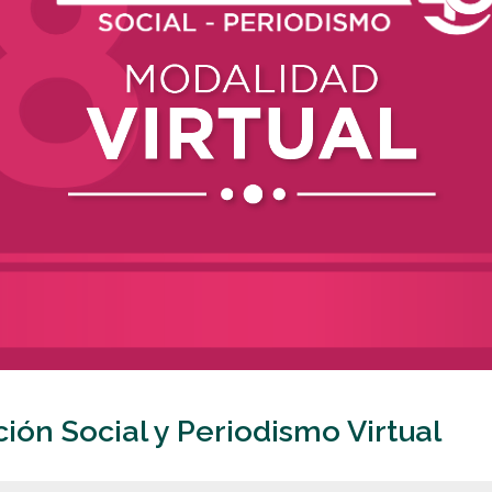
ón Social y Periodismo Virtual