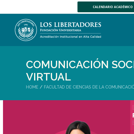
CALENDARIO ACADÉMICO
COMUNICACIÓN SOC
VIRTUAL
HOME
FACULTAD DE CIENCIAS DE LA COMUNICACI