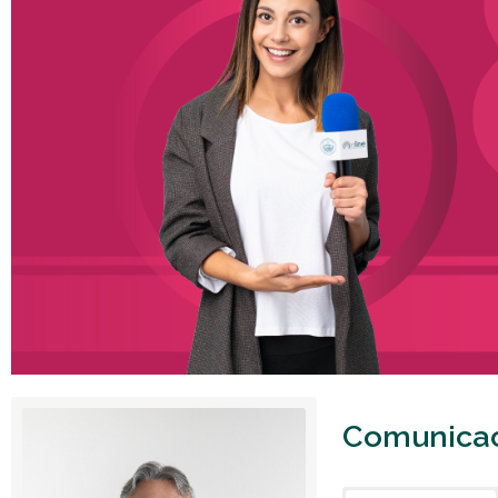
Comunicaci