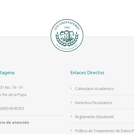
rtagena
Enlaces Directos
 31 No. 19 - 51
Calendario Académico
o Pie de la Popa
Derechos Pecuniarios
(605) 6545253
Reglamento Estudiantil
rio de atención
Política de Tratamiento de Datos 