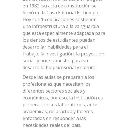
en 1982, su acta de constitución se
firmó en la Casa Editorial El Tiempo.
Hoy sus 16 edificaciones sostienen
una infraestructura a la vanguardia
que está especialmente adaptada para
los cientos de estudiantes puedan
desarrollar habilidades para el
trabajo, la investigación, la proyección
social, y por supuesto, para su
desarrollo biopsicosocial y cultural.
Desde las aulas se preparan a los
profesionales que necesitan los
diferentes sectores sociales y
económicos, por eso, la Institución es
pionera con sus laboratorios, aulas
académicas, de práctica y talleres
enfocados en responder a las
necesidades reales del país.