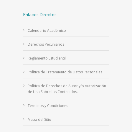
Enlaces Directos
Calendario Académico
Derechos Pecuniarios
Reglamento Estudiantil
Política de Tratamiento de Datos Personales
Política de Derechos de Autor y/o Autorización
de Uso Sobre los Contenidos.
Términos y Condiciones
Mapa del Sitio