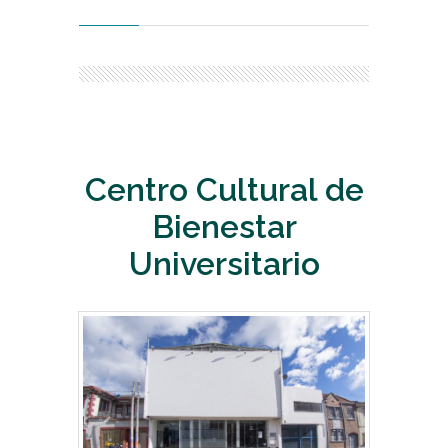
Centro Cultural de
Bienestar
Universitario