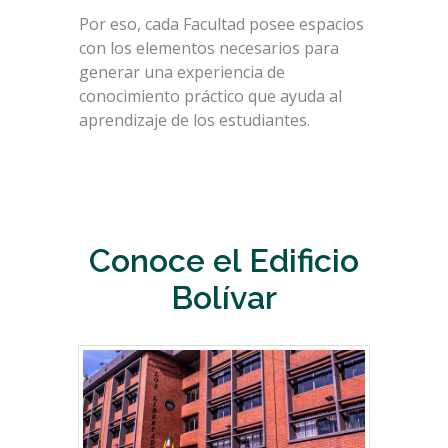
Por eso, cada Facultad posee espacios
con los elementos necesarios para
generar una experiencia de
conocimiento práctico que ayuda al
aprendizaje de los estudiantes.
Conoce el Edificio
Bolívar