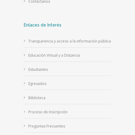
Contáctanos
Enlaces de Interés
Transparencia y acceso a la información pública
Educación Virtual y a Distancia
Estudiantes
Egresados
Biblioteca
Proceso de Inscripción
Preguntas Frecuentes