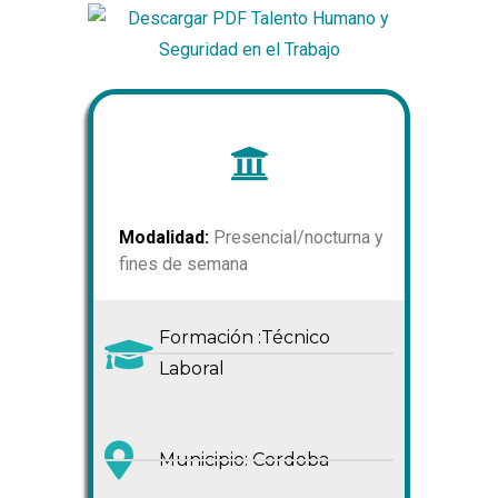
Modalidad:
Presencial/nocturna y
fines de semana
Formación :Técnico
Laboral
Municipio: Cordoba