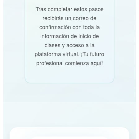
Tras completar estos pasos
recibirás un correo de
confirmación con toda la
información de inicio de
clases y acceso a la
plataforma virtual. ¡Tu futuro
profesional comienza aquí!