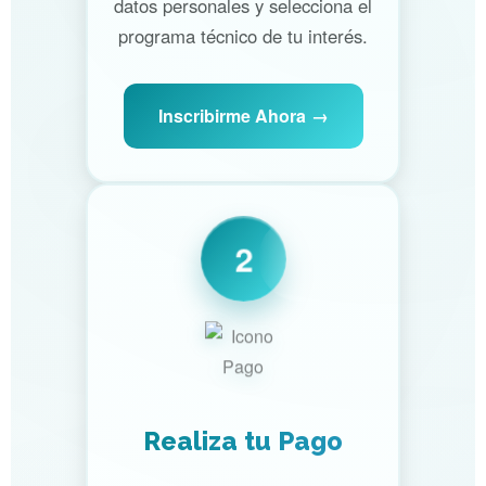
datos personales y selecciona el
programa técnico de tu interés.
Inscribirme Ahora
2
Realiza tu Pago