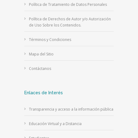
Política de Tratamiento de Datos Personales
Política de Derechos de Autor y/o Autorización
de Uso Sobre los Contenidos.
Términos y Condiciones
Mapa del Sitio
Contáctanos
Enlaces de Interés
Transparencia y acceso a la información pública
Educación Virtual y a Distancia