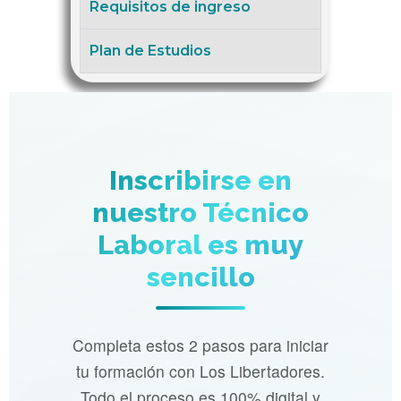
Requisitos de ingreso
Plan de Estudios
Inscribirse en
nuestro Técnico
Laboral es muy
sencillo
Completa estos 2 pasos para iniciar
tu formación con Los Libertadores.
Todo el proceso es 100% digital y