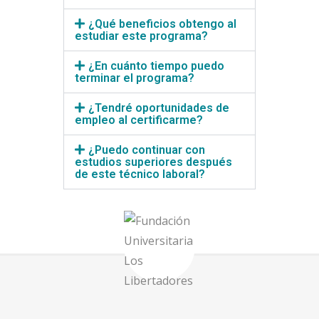
¿Qué beneficios obtengo al
estudiar este programa?
¿En cuánto tiempo puedo
terminar el programa?
¿Tendré oportunidades de
empleo al certificarme?
¿Puedo continuar con
estudios superiores después
de este técnico laboral?