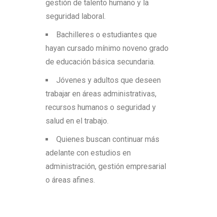
gestión de talento humano y la
seguridad laboral.
Bachilleres o estudiantes que
hayan cursado mínimo noveno grado
de educación básica secundaria.
Jóvenes y adultos que deseen
trabajar en áreas administrativas,
recursos humanos o seguridad y
salud en el trabajo.
Quienes buscan continuar más
adelante con estudios en
administración, gestión empresarial
o áreas afines.