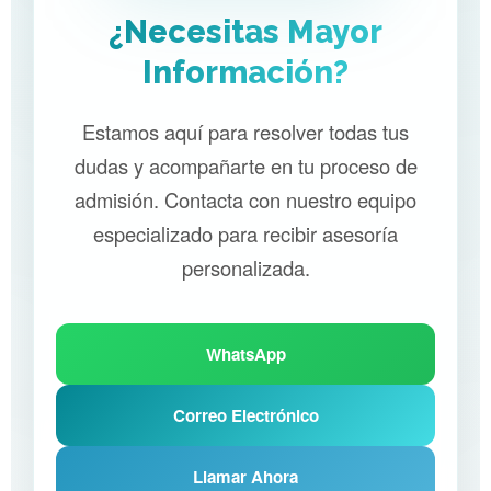
¿Necesitas Mayor
Información?
Estamos aquí para resolver todas tus
dudas y acompañarte en tu proceso de
admisión. Contacta con nuestro equipo
especializado para recibir asesoría
personalizada.
WhatsApp
Correo Electrónico
Llamar Ahora