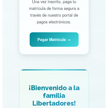
Una vez inscrito, paga tu
matrícula de forma segura a
través de nuestro portal de
pagos electrónicos.
Pagar Matrícula
¡Bienvenido a la
familia
Libertadores!