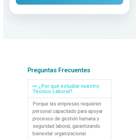
Preguntas Frecuentes
¿Por qué estudiar nuestro
Técnico Laboral?
Porque las empresas requieren
personal capacitado para apoyar
procesos de gestión humana y
seguridad laboral, garantizando
bienestar organizacional.