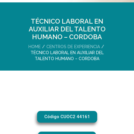
TÉCNICO LABORAL EN
AUXILIAR DEL TALENTO
HUMANO – CORDOBA
HOME
CENTROS DE EXPERIENCIA
TÉCNICO LABORAL EN AUXILIAR DEL
TALENTO HUMANO – CORDOBA
Código CUOC2 44161