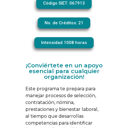
Código SIET: 067913
No. de Créditos: 21
Intensidad 1008 horas
¡Conviértete en un apoyo
esencial para cualquier
organización!
Este programa te prepara para
manejar procesos de selección,
contratación, nómina,
prestaciones y bienestar laboral,
al tiempo que desarrollas
competencias para identificar