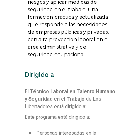
riesgos y aplicar medidas de
seguridad en el trabajo. Una
formación práctica y actualizada
que responde a las necesidades
de empresas públicas y privadas,
con alta proyección laboral en el
área administrativa y de
seguridad ocupacional.
Dirigido a
El
Técnico Laboral en Talento Humano
y Seguridad en el Trabajo
de Los
Libertadores está dirigido a:
Este programa está dirigido a:
Personas interesadas en la