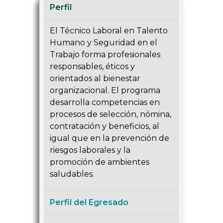
Perfil
El Técnico Laboral en Talento
Humano y Seguridad en el
Trabajo forma profesionales
responsables, éticos y
orientados al bienestar
organizacional. El programa
desarrolla competencias en
procesos de selección, nómina,
contratación y beneficios, al
igual que en la prevención de
riesgos laborales y la
promoción de ambientes
saludables.
Perfil del Egresado