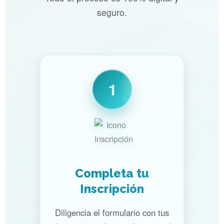
seguro.
1
Completa tu
Inscripción
Diligencia el formulario con tus