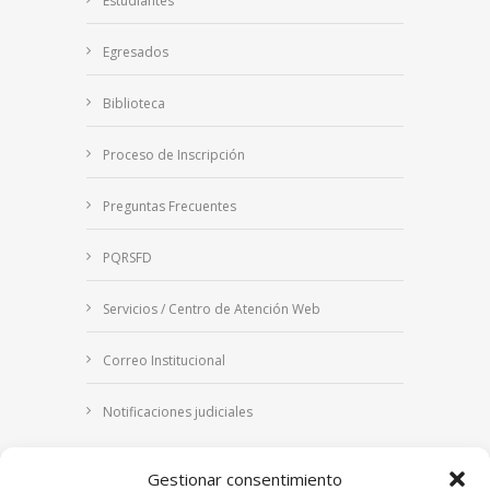
Estudiantes
Egresados
Biblioteca
Proceso de Inscripción
Preguntas Frecuentes
PQRSFD
Servicios / Centro de Atención Web
Correo Institucional
Notificaciones judiciales
Gestionar consentimiento