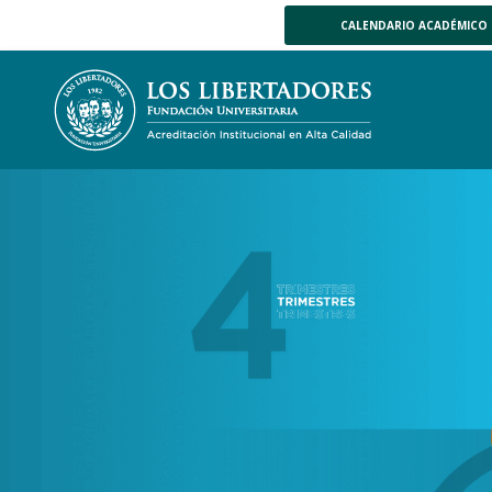
CALENDARIO ACADÉMICO