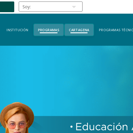
INSTITUCIÓN
PROGRAMAS
CARTAGENA
PROGRAMAS TÉCNIC