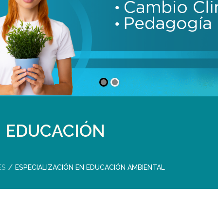
N EDUCACIÓN
ES
ESPECIALIZACIÓN EN EDUCACIÓN AMBIENTAL