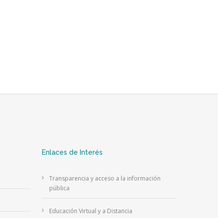
Enlaces de Interés
Transparencia y acceso a la información
pública
Educación Virtual y a Distancia