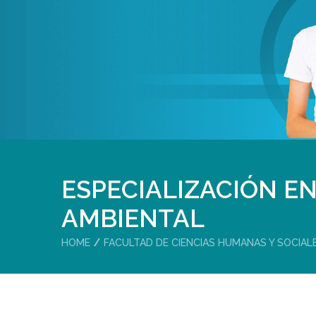
ESPECIALIZACIÓN E
AMBIENTAL
HOME
FACULTAD DE CIENCIAS HUMANAS Y SOCIAL