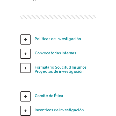
Políticas de Investigación
Convocatorias internas
Formulario Solicitud Insumos
Proyectos de investigación
Comité de Ética
Incentivos de investigación