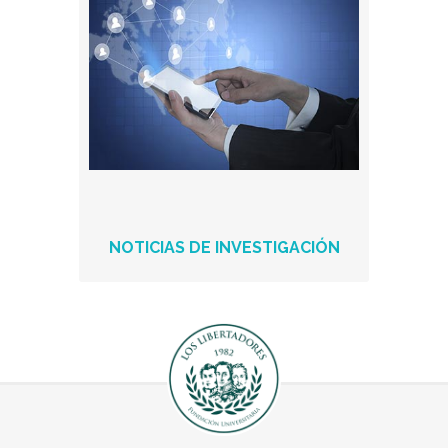
NOTICIAS DE INVESTIGACIÓN