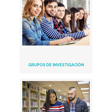
GRUPOS DE INVESTIGACIÓN