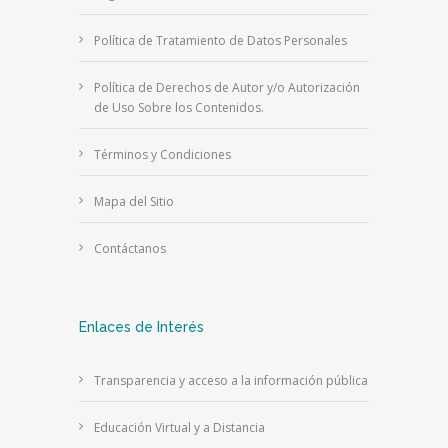
Política de Tratamiento de Datos Personales
Política de Derechos de Autor y/o Autorización
de Uso Sobre los Contenidos.
Términos y Condiciones
Mapa del Sitio
Contáctanos
Enlaces de Interés
Transparencia y acceso a la información pública
Educación Virtual y a Distancia