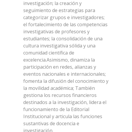
investigación; la creación y
seguimiento de estrategias para
categorizar grupos e investigadores;
el fortalecimiento de las competencias
investigativas de profesores y
estudiantes; la consolidación de una
cultura investigativa sólida y una
comunidad científica de
excelencia.Asimismo, dinamiza la
participación en redes, alianzas y
eventos nacionales e internacionales;
fomenta la difusión del conocimiento y
la movilidad académica; También
gestiona los recursos financieros
destinados a la investigación, lidera el
funcionamiento de la Editorial
Institucional y articula las funciones
sustantivas de docencia e
investigación.