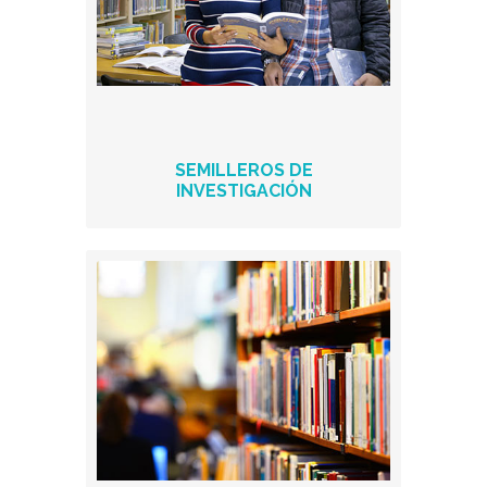
SEMILLEROS DE
INVESTIGACIÓN