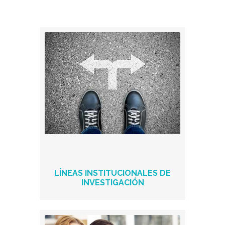
LÍNEAS INSTITUCIONALES DE
INVESTIGACIÓN