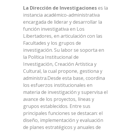
La
Dirección
de
Investigaciones
es la
instancia académico-administrativa
encargada de liderar y desarrollar la
función investigativa en Los
Libertadores, en articulación con las
Facultades y los grupos de
investigación. Su labor se soporta en
la Política Institucional de
Investigación, Creación Artística y
Cultural, la cual propone, gestiona y
administra.Desde esta base, coordina
los esfuerzos institucionales en
materia de investigación y supervisa el
avance de los proyectos, líneas y
grupos establecidos. Entre sus
principales funciones se destacan: el
diseño, implementación y evaluación
de planes estratégicos y anuales de