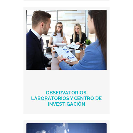
OBSERVATORIOS,
LABORATORIOS Y CENTRO DE
INVESTIGACIÓN