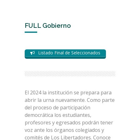
FULL Gobierno
Listado Final de Seleccionados
El 2024 la institución se prepara para
abrir la urna nuevamente. Como parte
del proceso de participación
democrática los estudiantes,
profesores y egresados podrán tener
voz ante los órganos colegiados y
comités de Los Libertadores. Conoce