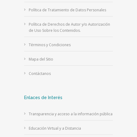
Política de Tratamiento de Datos Personales
Política de Derechos de Autor y/o Autorización
de Uso Sobre los Contenidos.
Términos y Condiciones
Mapa del Sitio
Contáctanos
Enlaces de Interés
Transparencia y acceso a la información pública
Educación Virtual y a Distancia