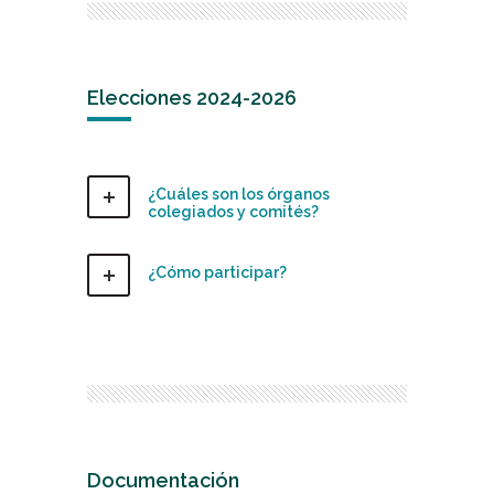
Elecciones 2024-2026
¿Cuáles son los órganos
colegiados y comités?
¿Cómo participar?
Documentación