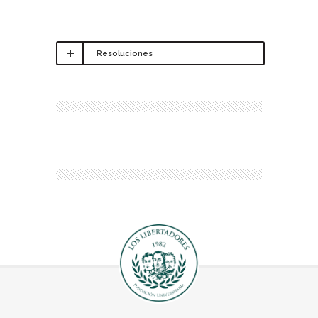
Resoluciones