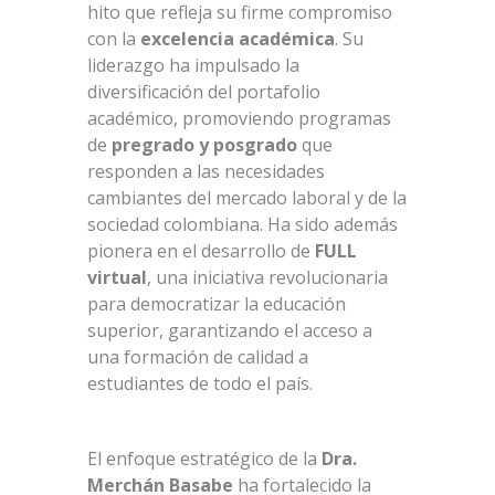
hito que refleja su firme compromiso
con la
excelencia académica
. Su
liderazgo ha impulsado la
diversificación del portafolio
académico, promoviendo programas
de
pregrado y posgrado
que
responden a las necesidades
cambiantes del mercado laboral y de la
sociedad colombiana. Ha sido además
pionera en el desarrollo de
FULL
virtual
, una iniciativa revolucionaria
para democratizar la educación
superior, garantizando el acceso a
una formación de calidad a
estudiantes de todo el país.
El enfoque estratégico de la
Dra.
Merchán Basabe
ha fortalecido la