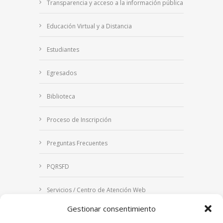
Transparencia y acceso a la información pública
Educación Virtual y a Distancia
Estudiantes
Egresados
Biblioteca
Proceso de Inscripción
Preguntas Frecuentes
PQRSFD
Servicios / Centro de Atención Web
Gestionar consentimiento
Correo Institucional