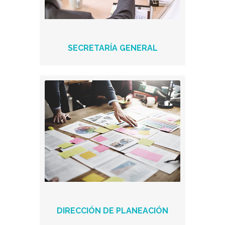
SECRETARÍA GENERAL
DIRECCIÓN DE PLANEACIÓN