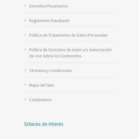
Derechos Pecuniarios
Reglamento Estudiantil
Política de Tratamiento de Datos Personales
Política de Derechos de Autor y/o Autorización
de Uso Sobre los Contenidos.
Términos y Condiciones
Mapa del Sitio
Contáctanos
Enlaces de Interés