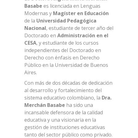
Basabe
es licenciada en Lenguas
Modernas y
Magíster en Educación
de la
Universidad Pedagógica
Nacional
, estudiante de tercer año del
Doctorado en
Administración en el
CESA
, y estudiante de los cursos
independientes del Doctorado en
Derecho con énfasis en Derecho
Público en la Universidad de Buenos
Aires.
Con más de dos décadas de dedicación
al desarrollo y fortalecimiento del
sistema educativo colombiano, la
Dra.
Merchán Basabe
ha sido una
incansable defensora de la calidad
educativa y una visionaria en la
gestión de instituciones educativas
tanto del sector público como privado.