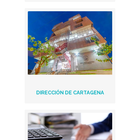
DIRECCIÓN DE CARTAGENA