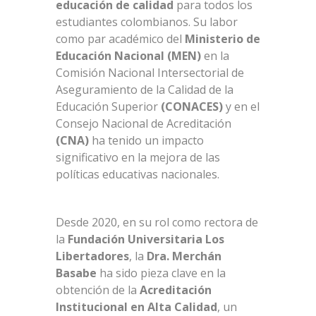
educación de calidad
para todos los
estudiantes colombianos. Su labor
como par académico del
Ministerio de
Educación Nacional (MEN)
en la
Comisión Nacional Intersectorial de
Aseguramiento de la Calidad de la
Educación Superior
(CONACES)
y en el
Consejo Nacional de Acreditación
(CNA)
ha tenido un impacto
significativo en la mejora de las
políticas educativas nacionales.
Desde 2020, en su rol como rectora de
la
Fundación Universitaria Los
Libertadores
, la
Dra. Merchán
Basabe
ha sido pieza clave en la
obtención de la
Acreditación
Institucional en Alta Calidad
, un