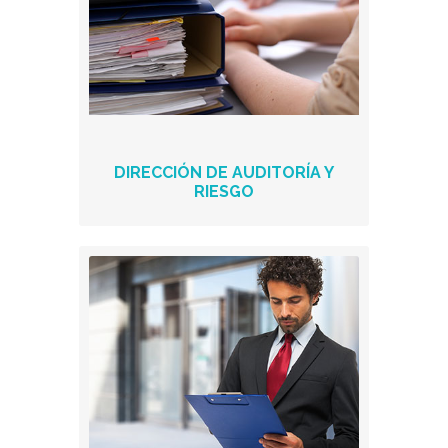
DIRECCIÓN DE AUDITORÍA Y
RIESGO