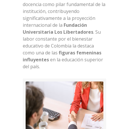
docencia como pilar fundamental de la
institución, contribuyendo
significativamente a la proyección
internacional de la
Fundación
Universitaria Los Libertadores
. Su
labor constante por el bienestar
educativo de Colombia la destaca
como una de las
figuras femeninas
influyentes
en la educación superior
del país.