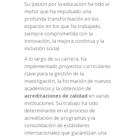
Su pasión por la educación ha sido el
motor que ha impulsado una
profunda transformación en los
espacios en los que ha trabajado,
siempre comprometida con la
innovación, la mejora continua y la
inclusión social.
A lo largo de su carrera, ha
implementado proyectos curriculares
clave para la gestión de la
investigación, la formación de nuevos
académicos y la obtención de
acreditaciones de calidad
en varias
instituciones. Su trabajo ha sido
determinante en el proceso de
acreditación de programas y la
consolidación de estándares
internacionales que garantizan una