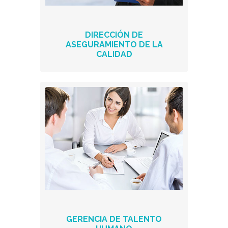
DIRECCIÓN DE
ASEGURAMIENTO DE LA
CALIDAD
GERENCIA DE TALENTO