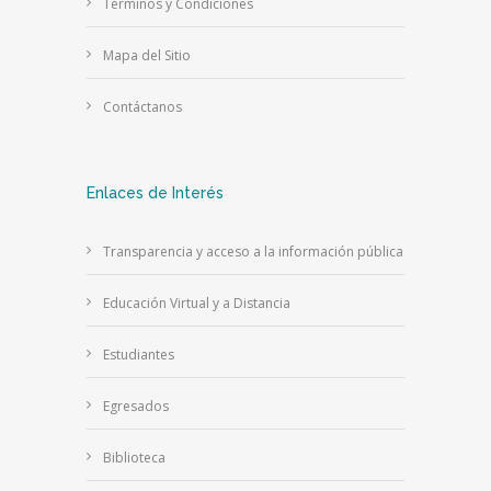
Términos y Condiciones
Mapa del Sitio
Contáctanos
Enlaces de Interés
Transparencia y acceso a la información pública
Educación Virtual y a Distancia
Estudiantes
Egresados
Biblioteca