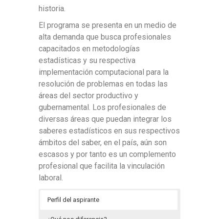
historia.
El programa se presenta en un medio de
alta demanda que busca profesionales
capacitados en metodologías
estadísticas y su respectiva
implementación computacional para la
resolución de problemas en todas las
áreas del sector productivo y
gubernamental. Los profesionales de
diversas áreas que puedan integrar los
saberes estadísticos en sus respectivos
ámbitos del saber, en el país, aún son
escasos y por tanto es un complemento
profesional que facilita la vinculación
laboral.
Perfil del aspirante