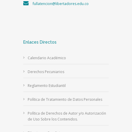
fullatencion@libertadores.edu.co
Enlaces Directos
Calendario Académico
Derechos Pecuniarios
Reglamento Estudiantil
Política de Tratamiento de Datos Personales
Política de Derechos de Autor y/o Autorización
de Uso Sobre los Contenidos.