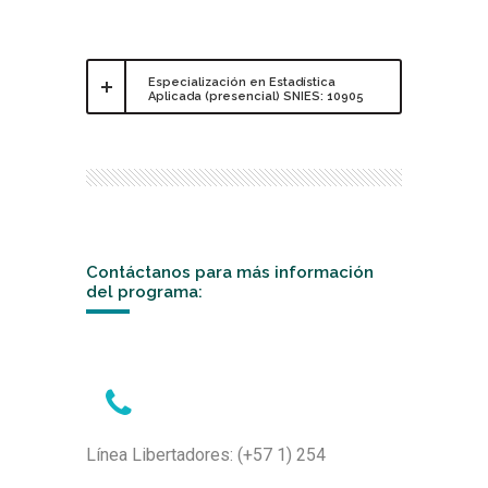
Especialización en Estadística
Aplicada (presencial) SNIES: 10905
Contáctanos para más información
del programa:
Línea Libertadores: (+57 1) 254