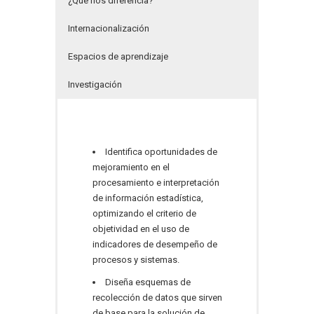
¿Qué nos diferencia?
Internacionalización
Espacios de aprendizaje
Investigación
Identifica oportunidades de
mejoramiento en el
procesamiento e interpretación
de información estadística,
optimizando el criterio de
objetividad en el uso de
indicadores de desempeño de
procesos y sistemas.
Diseña esquemas de
recolección de datos que sirven
de base para la solución de