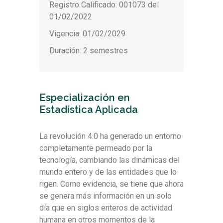
Registro Calificado: 001073 del
01/02/2022
Vigencia: 01/02/2029
Duración: 2 semestres
Especialización en
Estadística Aplicada
La revolución 4.0 ha generado un entorno
completamente permeado por la
tecnología, cambiando las dinámicas del
mundo entero y de las entidades que lo
rigen. Como evidencia, se tiene que ahora
se genera más información en un solo
día que en siglos enteros de actividad
humana en otros momentos de la