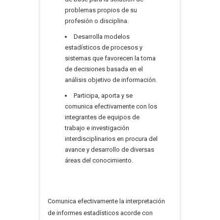
problemas propios de su
profesión o disciplina.
Desarrolla modelos
estadísticos de procesos y
sistemas que favorecen la toma
de decisiones basada en el
análisis objetivo de información.
Participa, aporta y se
comunica efectivamente con los
integrantes de equipos de
trabajo e investigación
interdisciplinarios en procura del
avance y desarrollo de diversas
áreas del conocimiento.
Comunica efectivamente la interpretación
de informes estadísticos acorde con