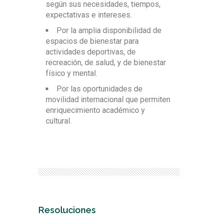
según sus necesidades, tiempos,
expectativas e intereses.
Por la amplia disponibilidad de
espacios de bienestar para
actividades deportivas, de
recreación, de salud, y de bienestar
físico y mental.
Por las oportunidades de
movilidad internacional que permiten
enriquecimiento académico y
cultural.
Resoluciones