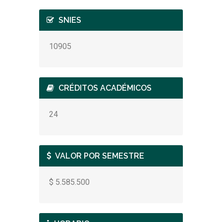
SNIES
10905
CRÉDITOS ACADÉMICOS
24
VALOR POR SEMESTRE
$ 5.585.500