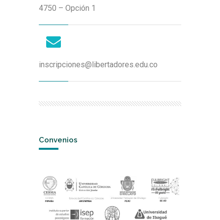
4750 – Opción 1
inscripciones@libertadores.edu.co
Convenios