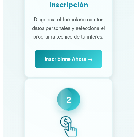
Inscripción
Diligencia el formulario con tus
datos personales y selecciona el
programa técnico de tu interés.
Inscribirme Ahora
2