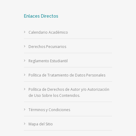
Enlaces Directos
Calendario Académico
Derechos Pecuniarios
Reglamento Estudiantil
Política de Tratamiento de Datos Personales
Política de Derechos de Autor y/o Autorización
de Uso Sobre los Contenidos.
Términos y Condiciones
Mapa del Sitio