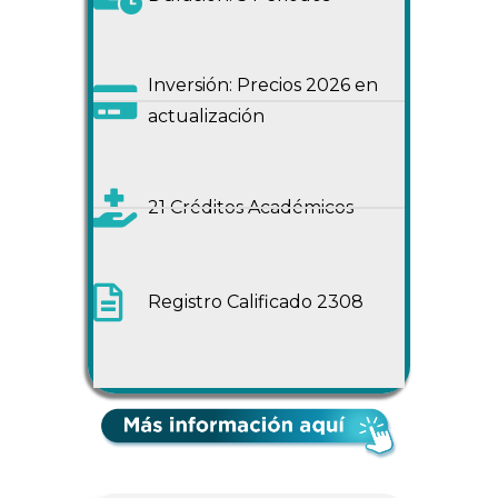
Inversión: Precios 2026 en
actualización
21 Créditos Académicos
Registro Calificado 2308