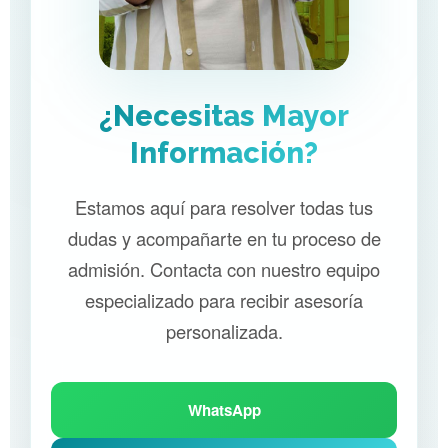
¿Necesitas Mayor
Información?
Estamos aquí para resolver todas tus
dudas y acompañarte en tu proceso de
admisión. Contacta con nuestro equipo
especializado para recibir asesoría
personalizada.
WhatsApp