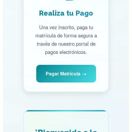
Realiza tu Pago
Una vez inscrito, paga tu
matrícula de forma segura a
través de nuestro portal de
pagos electrónicos.
Pagar Matrícula