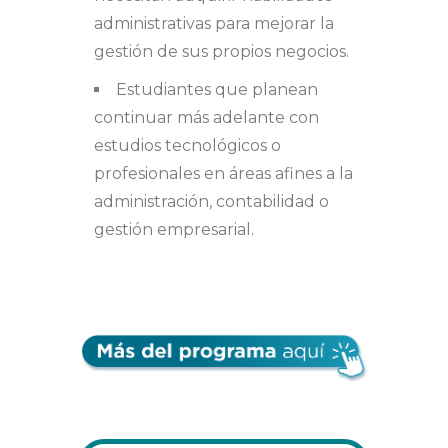
administrativas para mejorar la
gestión de sus propios negocios.
Estudiantes que planean
continuar más adelante con
estudios tecnológicos o
profesionales en áreas afines a la
administración, contabilidad o
gestión empresarial.