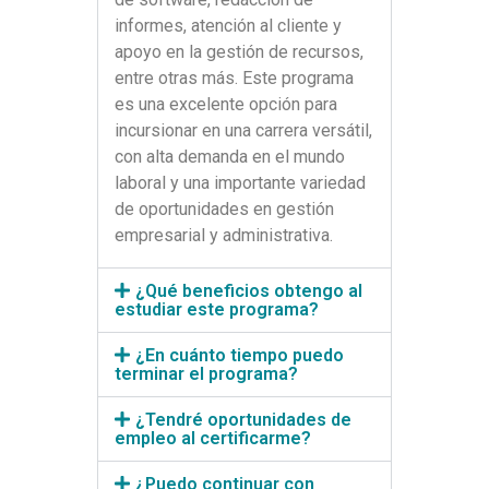
informes, atención al cliente y
apoyo en la gestión de recursos,
entre otras más. Este programa
es una excelente opción para
incursionar en una carrera versátil,
con alta demanda en el mundo
laboral y una importante variedad
de oportunidades en gestión
empresarial y administrativa.
¿Qué beneficios obtengo al
estudiar este programa?
¿En cuánto tiempo puedo
terminar el programa?
¿Tendré oportunidades de
empleo al certificarme?
¿Puedo continuar con