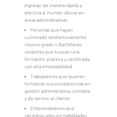
ingresar de manera rápida y
efectiva al mundo laboral en
áreas administrativas.
Personas que hayan
culminado satisfactoriamente
noveno grado o Bachilleres
recientes que buscan una
formación práctica y certificada
con alta empleabilidad.
Trabajadores que quieren
fortalecer sus competencias en
gestión administrativa, contable
y de servicio al cliente.
Emprendedores que
necesitan adquirir habilidades