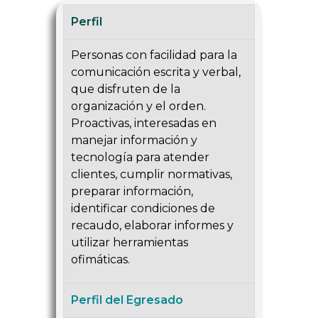
Perfil
Personas con facilidad para la
comunicación escrita y verbal,
que disfruten de la
organización y el orden.
Proactivas, interesadas en
manejar información y
tecnología para atender
clientes, cumplir normativas,
preparar información,
identificar condiciones de
recaudo, elaborar informes y
utilizar herramientas
ofimáticas.
Perfil del Egresado