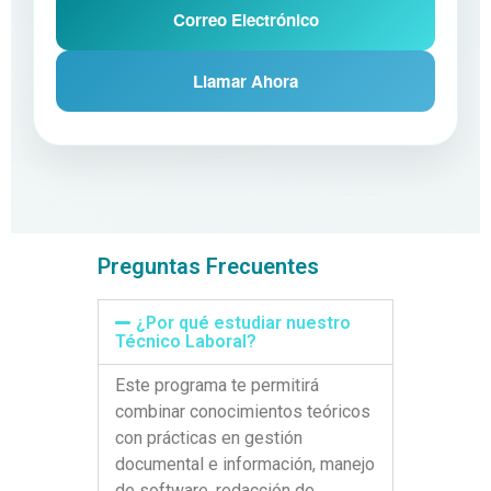
Correo Electrónico
Llamar Ahora
Preguntas Frecuentes
¿Por qué estudiar nuestro
Técnico Laboral?
Este programa te permitirá
combinar conocimientos teóricos
con prácticas en gestión
documental e información, manejo
de software, redacción de