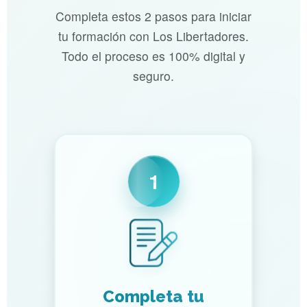
Completa estos 2 pasos para iniciar
tu formación con Los Libertadores.
Todo el proceso es 100% digital y
seguro.
1
Completa tu