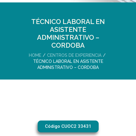
TÉCNICO LABORAL EN
ASISTENTE
ADMINISTRATIVO –
CORDOBA
HOME
CENTROS DE EXPERIENCIA
TÉCNICO LABORAL EN ASISTENTE
ADMINISTRATIVO – CORDOBA
Código CUOC2 33431