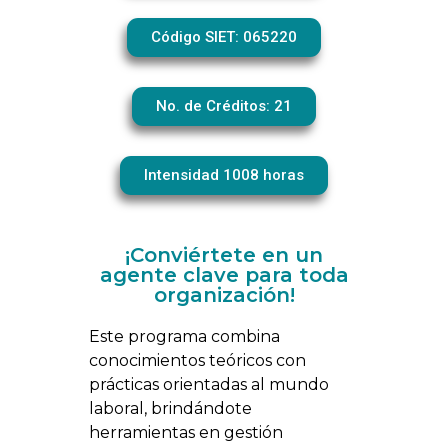
Código SIET: 065220
No. de Créditos: 21
Intensidad 1008 horas
¡Conviértete en un
agente clave para toda
organización!
Este programa combina
conocimientos teóricos con
prácticas orientadas al mundo
laboral, brindándote
herramientas en gestión