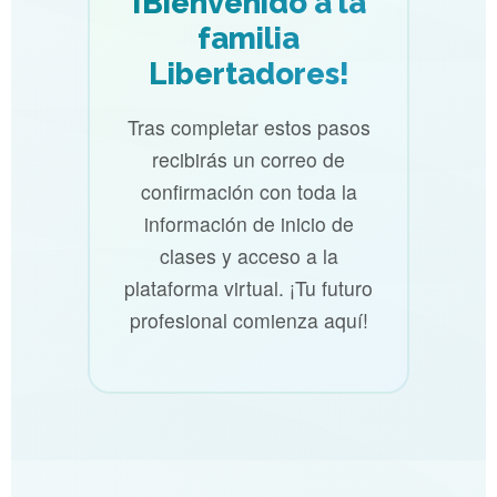
¡Bienvenido a la
familia
Libertadores!
Tras completar estos pasos
recibirás un correo de
confirmación con toda la
información de inicio de
clases y acceso a la
plataforma virtual. ¡Tu futuro
profesional comienza aquí!