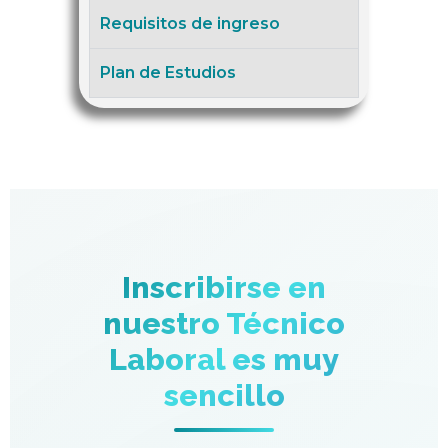
Requisitos de ingreso
Plan de Estudios
Inscribirse en
nuestro Técnico
Laboral es muy
sencillo