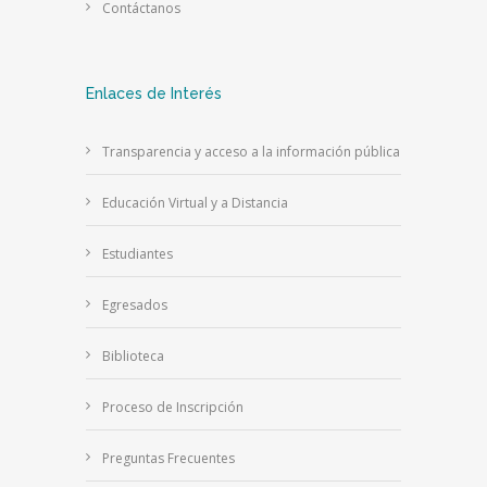
Contáctanos
Enlaces de Interés
Transparencia y acceso a la información pública
Educación Virtual y a Distancia
Estudiantes
Egresados
Biblioteca
Proceso de Inscripción
Preguntas Frecuentes