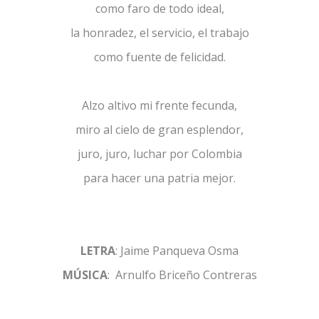
como faro de todo ideal,
la honradez, el servicio, el trabajo
como fuente de felicidad.
Alzo altivo mi frente fecunda,
miro al cielo de gran esplendor,
juro, juro, luchar por Colombia
para hacer una patria mejor.
LETRA
: Jaime Panqueva Osma
MÚSICA
: Arnulfo Briceño Contreras