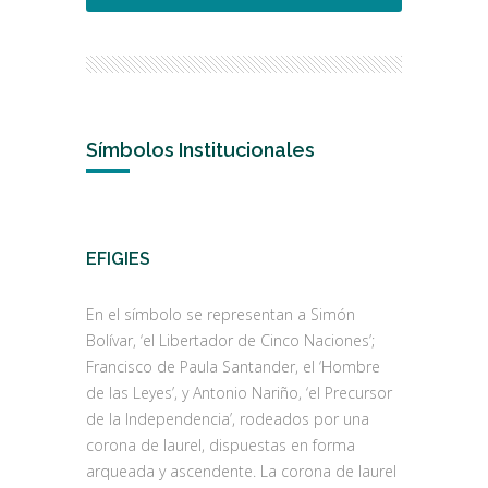
Símbolos Institucionales
EFIGIES
En el símbolo se representan a Simón
Bolívar, ‘el Libertador de Cinco Naciones’;
Francisco de Paula Santander, el ‘Hombre
de las Leyes’, y Antonio Nariño, ‘el Precursor
de la Independencia’, rodeados por una
corona de laurel, dispuestas en forma
arqueada y ascendente. La corona de laurel