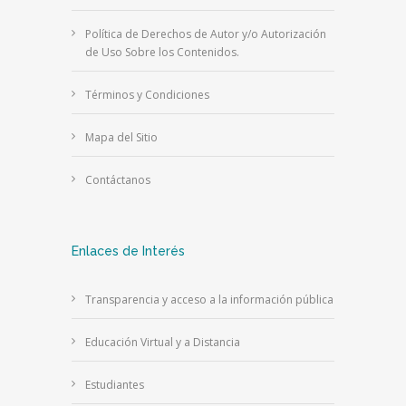
Política de Derechos de Autor y/o Autorización
de Uso Sobre los Contenidos.
Términos y Condiciones
Mapa del Sitio
Contáctanos
Enlaces de Interés
Transparencia y acceso a la información pública
Educación Virtual y a Distancia
Estudiantes