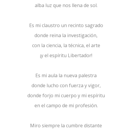
alba luz que nos llena de sol.
Es mi claustro un recinto sagrado
donde reina la investigación,
con la ciencia, la técnica, el arte
¡y el espíritu Libertador!
Es mi aula la nueva palestra
donde lucho con fuerza y vigor,
donde forjo mi cuerpo y mi espíritu
en el campo de mi profesión.
Miro siempre la cumbre distante