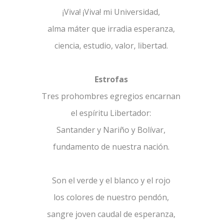
¡Viva! ¡Viva! mi Universidad,
alma máter que irradia esperanza,
ciencia, estudio, valor, libertad.
Estrofas
Tres prohombres egregios encarnan
el espíritu Libertador:
Santander y Nariño y Bolívar,
fundamento de nuestra nación.
Son el verde y el blanco y el rojo
los colores de nuestro pendón,
sangre joven caudal de esperanza,