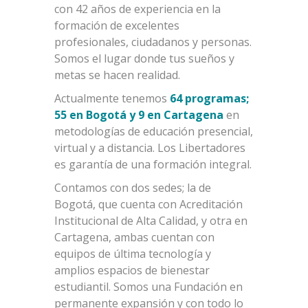
con 42 años de experiencia en la
formación de excelentes
profesionales, ciudadanos y personas.
Somos el lugar donde tus sueños y
metas se hacen realidad.
Actualmente tenemos
64 programas;
55 en Bogotá y 9 en Cartagena
en
metodologías de educación presencial,
virtual y a distancia. Los Libertadores
es garantía de una formación integral.
Contamos con dos sedes; la de
Bogotá, que cuenta con Acreditación
Institucional de Alta Calidad, y otra en
Cartagena, ambas cuentan con
equipos de última tecnología y
amplios espacios de bienestar
estudiantil. Somos una Fundación en
permanente expansión y con todo lo