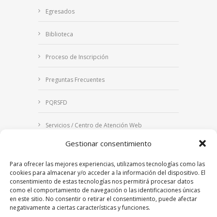
Egresados
Biblioteca
Proceso de Inscripción
Preguntas Frecuentes
PQRSFD
Servicios / Centro de Atención Web
Gestionar consentimiento
Correo Institucional
Para ofrecer las mejores experiencias, utilizamos tecnologías como las
Notificaciones judiciales
cookies para almacenar y/o acceder a la información del dispositivo. El
consentimiento de estas tecnologías nos permitirá procesar datos
como el comportamiento de navegación o las identificaciones únicas
en este sitio. No consentir o retirar el consentimiento, puede afectar
negativamente a ciertas características y funciones.