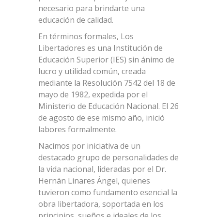
necesario para brindarte una
educación de calidad.
En términos formales, Los
Libertadores es una Institución de
Educación Superior (IES) sin ánimo de
lucro y utilidad común, creada
mediante la Resolución 7542 del 18 de
mayo de 1982, expedida por el
Ministerio de Educación Nacional. El 26
de agosto de ese mismo año, inició
labores formalmente.
Nacimos por iniciativa de un
destacado grupo de personalidades de
la vida nacional, lideradas por el Dr.
Hernán Linares Ángel, quienes
tuvieron como fundamento esencial la
obra libertadora, soportada en los
principios, sueños e ideales de los