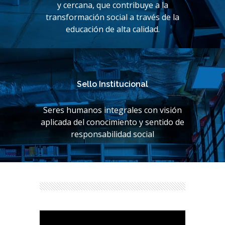
y cercana, que contribuye a la
transformación social a través de la
educación de alta calidad.
Sello Institucional
Seres humanos integrales con visión
aplicada del conocimiento y sentido de
responsabilidad social
Reproductor