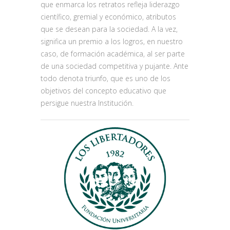
que enmarca los retratos refleja liderazgo
científico, gremial y económico, atributos
que se desean para la sociedad. A la vez,
significa un premio a los logros, en nuestro
caso, de formación académica, al ser parte
de una sociedad competitiva y pujante. Ante
todo denota triunfo, que es uno de los
objetivos del concepto educativo que
persigue nuestra Institución.