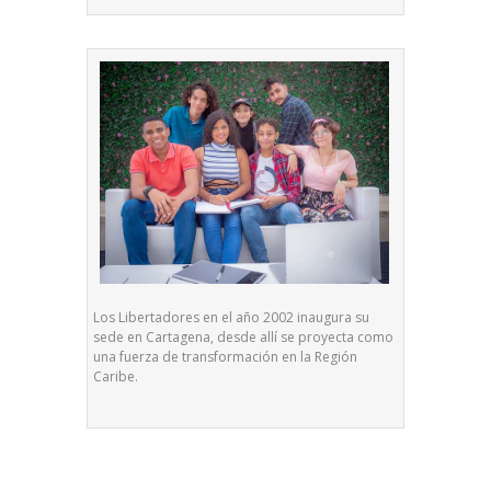
Los Libertadores en el año 2002 inaugura su
sede en Cartagena, desde allí se proyecta como
una fuerza de transformación en la Región
Caribe.