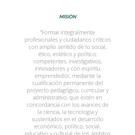
MISIÓN
“Formar integralmente
profesionales y ciudadanos críticos
con amplio sentido de lo social,
ético, estético y político;
competentes, investigativos,
innovadores y con espíritu
emprendedor, mediante la
cualificación permanente del
proyecto pedagógico, curricular y
administrativo, que estén en
concordancia con los avances de
la ciencia, la tecnología y
sustentados en el desarrollo
económico, político, social,
educativo y cultural de los ámbitos