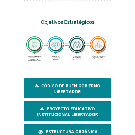
Objetivos Estratégicos
CÓDIGO DE BUEN GOBIERNO
LIBERTADOR
PROYECTO EDUCATIVO
INSTITUCIONAL LIBERTADOR
ESTRUCTURA ORGÁNICA