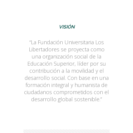
VISIÓN
“La Fundación Universitaria Los
Libertadores se proyecta como
una organización social de la
Educación Superior, líder por su
contribución a la movilidad y el
desarrollo social. Con base en una
formación integral y humanista de
ciudadanos comprometidos con el
desarrollo global sostenible.”