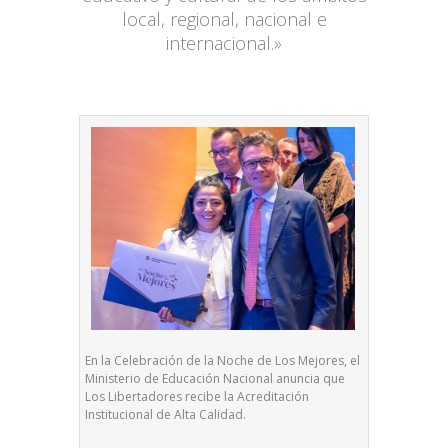
local, regional, nacional e
internacional.»
En la Celebración de la Noche de Los Mejores, el
Ministerio de Educación Nacional anuncia que
Los Libertadores recibe la Acreditación
Institucional de Alta Calidad.