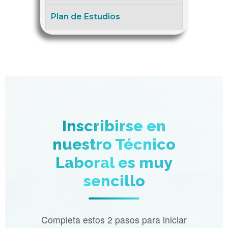
Plan de Estudios
Inscribirse en
nuestro Técnico
Laboral es muy
sencillo
Completa estos 2 pasos para iniciar