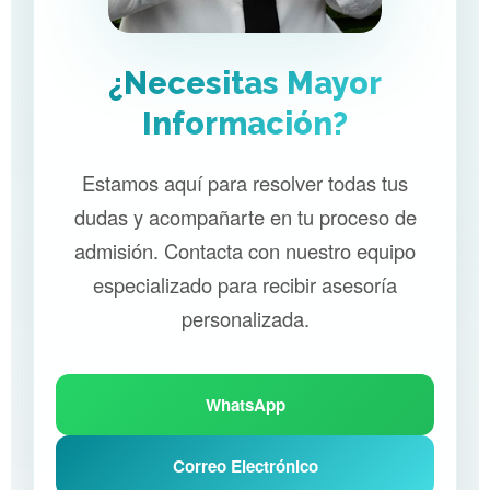
¿Necesitas Mayor
Información?
Estamos aquí para resolver todas tus
dudas y acompañarte en tu proceso de
admisión. Contacta con nuestro equipo
especializado para recibir asesoría
personalizada.
WhatsApp
Correo Electrónico