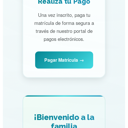
Realiza tu Pago
Una vez inscrito, paga tu
matrícula de forma segura a
través de nuestro portal de
pagos electrónicos.
Pagar Matrícula
¡Bienvenido a la
familia