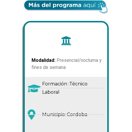
Modalidad:
Presencial/nocturna y
fines de semana
Formación :Técnico
Laboral
Municipio: Cordoba