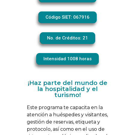
Código SIET: 067916
No. de Créditos: 21
Intensidad 1008 horas
¡Haz parte del mundo de
la hospitalidad y el
turismo!
Este programa te capacita en la
atención a huéspedes y visitantes,
gestión de reservas, etiqueta y
protocolo, así como en el uso de