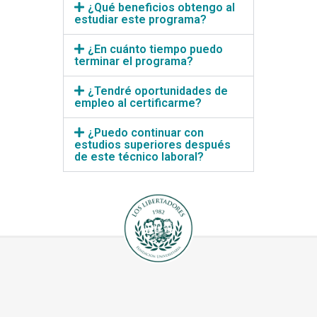
¿Qué beneficios obtengo al
estudiar este programa?
¿En cuánto tiempo puedo
terminar el programa?
¿Tendré oportunidades de
empleo al certificarme?
¿Puedo continuar con
estudios superiores después
de este técnico laboral?