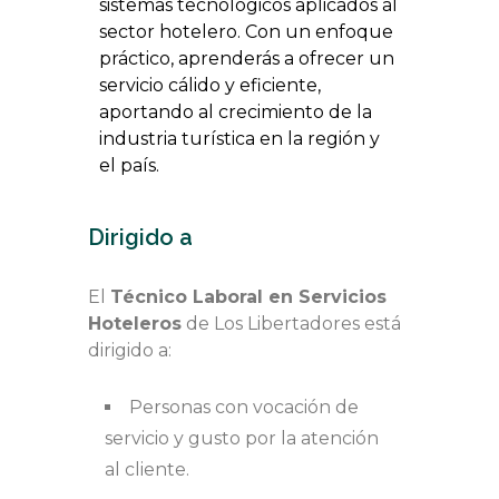
sistemas tecnológicos aplicados al
sector hotelero. Con un enfoque
práctico, aprenderás a ofrecer un
servicio cálido y eficiente,
aportando al crecimiento de la
industria turística en la región y
el país.
Dirigido a
El
Técnico Laboral en Servicios
Hoteleros
de Los Libertadores está
dirigido a:
Personas con vocación de
servicio y gusto por la atención
al cliente.