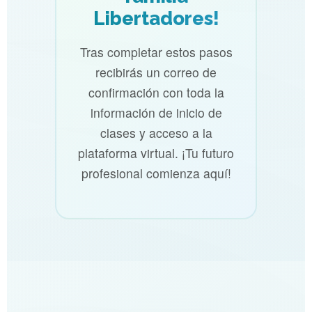
Libertadores!
Tras completar estos pasos
recibirás un correo de
confirmación con toda la
información de inicio de
clases y acceso a la
plataforma virtual. ¡Tu futuro
profesional comienza aquí!