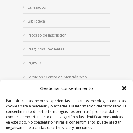
Egresados
Biblioteca
Proceso de Inscripción
Preguntas Frecuentes
PQRSFD
Servicios / Centro de Atención Web
Gestionar consentimiento
Correo Institucional
Para ofrecer las mejores experiencias, utilizamos tecnologías como las
Notificaciones judiciales
cookies para almacenar y/o acceder a la información del dispositivo. El
consentimiento de estas tecnologías nos permitirá procesar datos
como el comportamiento de navegación o las identificaciones únicas
en este sitio. No consentir o retirar el consentimiento, puede afectar
negativamente a ciertas características y funciones.