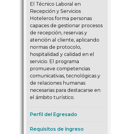
El Técnico Laboral en
Recepción y Servicios
Hoteleros forma personas
capaces de gestionar procesos
de recepción, reservas y
atención al cliente, aplicando
normas de protocolo,
hospitalidad y calidad en el
servicio. El programa
promueve competencias
comunicativas, tecnológicas y
de relaciones humanas
necesarias para destacarse en
el ámbito turístico.
Perfil del Egresado
Requisitos de ingreso