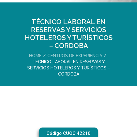
TÉCNICO LABORAL EN
RESERVAS Y SERVICIOS
HOTELEROS Y TURÍSTICOS
– CORDOBA
HOME
CENTROS DE EXPERIENCIA
TÉCNICO LABORAL EN RESERVAS Y
SERVICIOS HOTELEROS Y TURÍSTICOS –
CORDOBA
Código CUOC 42210