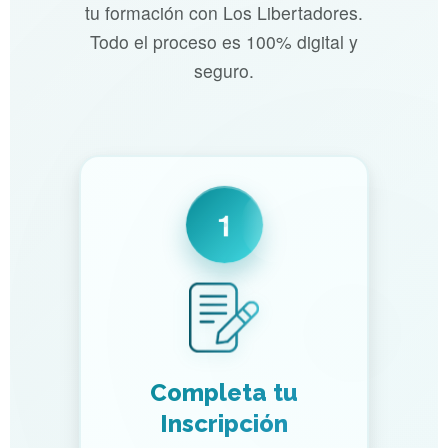
tu formación con Los Libertadores.
Todo el proceso es 100% digital y
seguro.
1
Completa tu
Inscripción