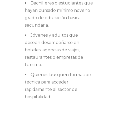
Bachilleres o estudiantes que
hayan cursado mínimo noveno
grado de educación básica
secundaria.
Jóvenes y adultos que
deseen desempeñarse en
hoteles, agencias de viajes,
restaurantes o empresas de
turismo.
Quienes busquen formación
técnica para acceder
rápidamente al sector de
hospitalidad.