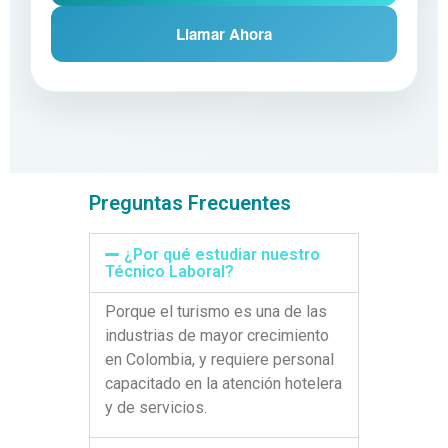
Llamar Ahora
Preguntas Frecuentes
¿Por qué estudiar nuestro
Técnico Laboral?
Porque el turismo es una de las
industrias de mayor crecimiento
en Colombia, y requiere personal
capacitado en la atención hotelera
y de servicios.