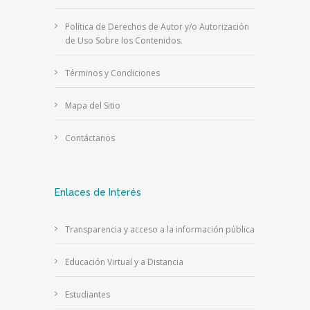
Política de Derechos de Autor y/o Autorización
de Uso Sobre los Contenidos.
Términos y Condiciones
Mapa del Sitio
Contáctanos
Enlaces de Interés
Transparencia y acceso a la información pública
Educación Virtual y a Distancia
Estudiantes