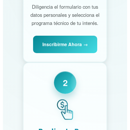
Diligencia el formulario con tus
datos personales y selecciona el
programa técnico de tu interés.
Inscribirme Ahora
2