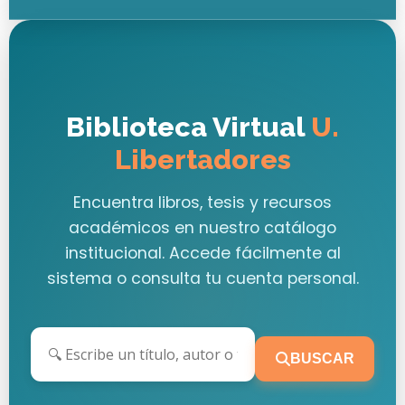
Biblioteca Virtual
U.
Libertadores
Encuentra libros, tesis y recursos
académicos en nuestro catálogo
institucional. Accede fácilmente al
sistema o consulta tu cuenta personal.
BUSCAR