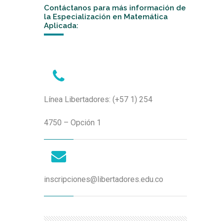
Contáctanos para más información de
la Especialización en Matemática
Aplicada:
Línea Libertadores: (+57 1) 254
4750 – Opción 1
inscripciones@libertadores.edu.co