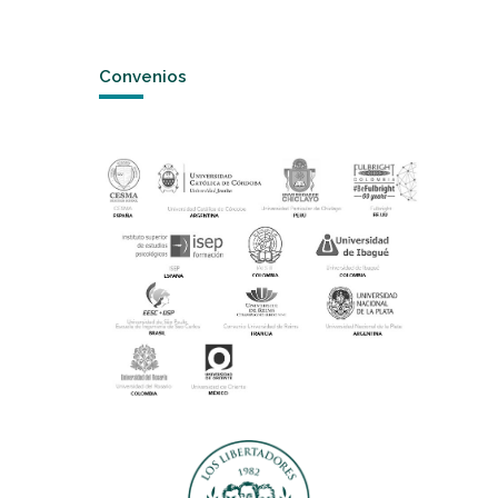
Convenios