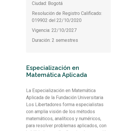
Ciudad: Bogotá
Resolución de Registro Calificado:
019902 del 22/10/2020
Vigencia: 22/10/2027
Duración: 2 semestres
Especialización en
Matemática Aplicada
La Especialización en Matemática
Aplicada de la Fundación Universitaria
Los Libertadores forma especialistas
con amplia visión de los métodos
matemáticos, analíticos y numéricos,
para resolver problemas aplicados, con