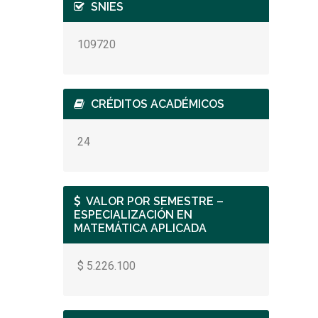
SNIES
109720
CRÉDITOS ACADÉMICOS
24
VALOR POR SEMESTRE –
ESPECIALIZACIÓN EN
MATEMÁTICA APLICADA
$ 5.226.100