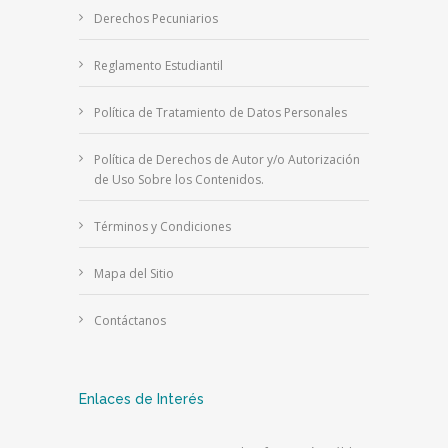
Derechos Pecuniarios
Reglamento Estudiantil
Política de Tratamiento de Datos Personales
Política de Derechos de Autor y/o Autorización
de Uso Sobre los Contenidos.
Términos y Condiciones
Mapa del Sitio
Contáctanos
Enlaces de Interés