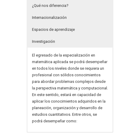
¿Qué nos diferencia?
Internacionalización
Espacios de aprendizaje
Investigación
El egresado de la especialización en
matemática aplicada se podrá desempeñar
en todos los niveles donde se requiera un
profesional con sólidos conocimientos
para abordar problemas complejos desde
la perspectiva matemática y computacional.
En este sentido, estará en capacidad de
aplicar los conocimientos adquiridos en la
planeación, organización y desarrollo de
estudios cuantitativos. Entre otros, se
podrá desempeñar como: