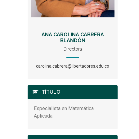
ANA CAROLINA CABRERA
BLANDÓN
Directora
carolina.cabrera@libertadores.edu.co
TÍTULO
Especialista en Matemática
Aplicada