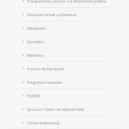
Transparencia y acceso a la información pública
Educación Virtual y a Distancia
Estudiantes
Egresados
Biblioteca
Proceso de Inscripción
Preguntas Frecuentes
PQRSFD
Servicios / Centro de Atención Web
Correo Institucional