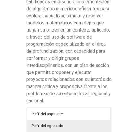
habilidades en diseño e implementación
de algoritmos numéricos eficientes para
explorar, visualizar, simular y resolver
modelos matemáticos complejos que
tienen su origen en un contexto aplicado,
a través del uso de software de
programación especializado en el área
de profundización; con capacidad para
conformar y dirigir grupos
interdisciplinarios, con un plan de acción
que permita proponer y ejecutar
proyectos relacionados con su interés de
manera crítica y propositiva frente a los
problemas de su entorno local, regional y
nacional.
Perfil del aspirante
Perfil del egresado