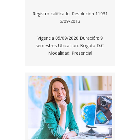
Registro calificado: Resolución 11931
5/09/2013
Vigencia 05/09/2020 Duración: 9
semestres Ubicación: Bogotá D.C.
Modalidad: Presencial