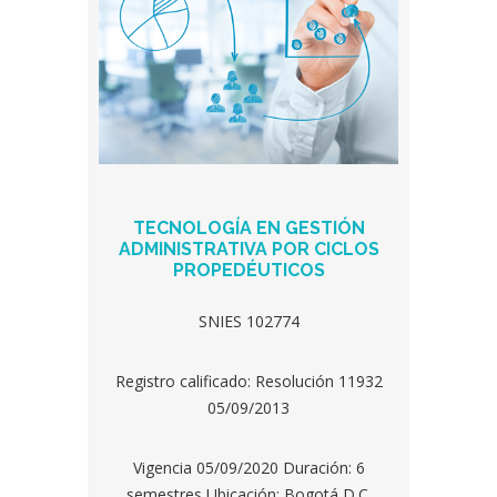
TECNOLOGÍA EN GESTIÓN
ADMINISTRATIVA POR CICLOS
PROPEDÉUTICOS
SNIES 102774
Registro calificado: Resolución 11932
05/09/2013
Vigencia 05/09/2020 Duración: 6
semestres Ubicación: Bogotá D.C.