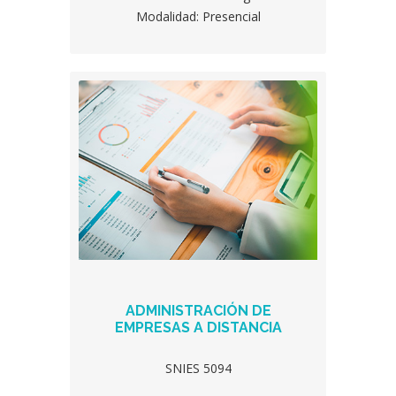
Modalidad: Presencial
ADMINISTRACIÓN DE
EMPRESAS A DISTANCIA
SNIES 5094