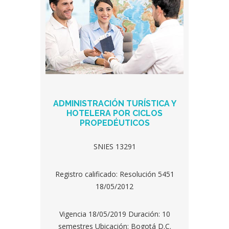
ADMINISTRACIÓN TURÍSTICA Y
HOTELERA POR CICLOS
PROPEDÉUTICOS
SNIES 13291
Registro calificado: Resolución 5451
18/05/2012
Vigencia 18/05/2019 Duración: 10
semestres Ubicación: Bogotá D.C.