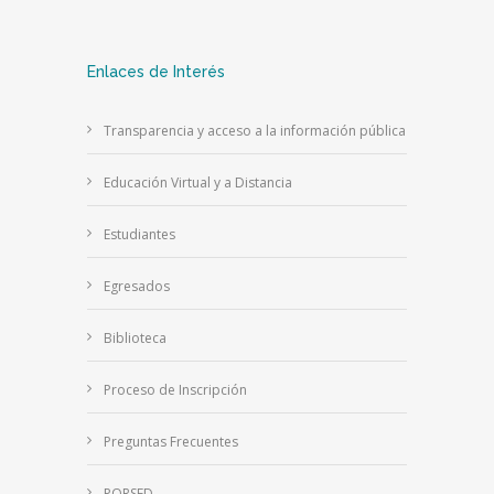
Enlaces de Interés
Transparencia y acceso a la información pública
Educación Virtual y a Distancia
Estudiantes
Egresados
Biblioteca
Proceso de Inscripción
Preguntas Frecuentes
PQRSFD