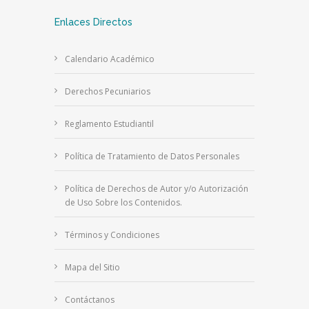
Enlaces Directos
Calendario Académico
Derechos Pecuniarios
Reglamento Estudiantil
Política de Tratamiento de Datos Personales
Política de Derechos de Autor y/o Autorización
de Uso Sobre los Contenidos.
Términos y Condiciones
Mapa del Sitio
Contáctanos