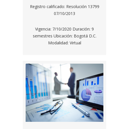
Registro calificado: Resolución 13799
07/10/2013
Vigencia: 7/10/2020 Duración: 9
semestres Ubicación: Bogotá D.C.
Modalidad: Virtual