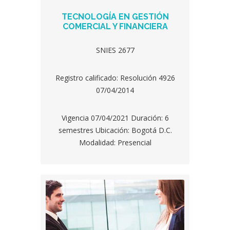
TECNOLOGÍA EN GESTIÓN
COMERCIAL Y FINANCIERA
SNIES 2677
Registro calificado: Resolución 4926
07/04/2014
Vigencia 07/04/2021 Duración: 6
semestres Ubicación: Bogotá D.C.
Modalidad: Presencial