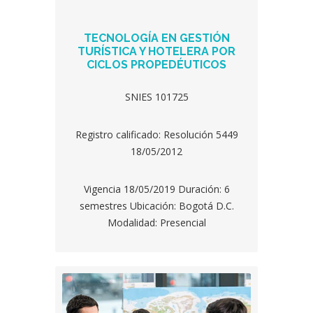
TECNOLOGÍA EN GESTIÓN
TURÍSTICA Y HOTELERA POR
CICLOS PROPEDÉUTICOS
SNIES 101725
Registro calificado: Resolución 5449
18/05/2012
Vigencia 18/05/2019 Duración: 6
semestres Ubicación: Bogotá D.C.
Modalidad: Presencial