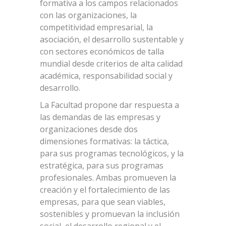
formativa a los campos relacionados
con las organizaciones, la
competitividad empresarial, la
asociación, el desarrollo sustentable y
con sectores económicos de talla
mundial desde criterios de alta calidad
académica, responsabilidad social y
desarrollo.
La Facultad propone dar respuesta a
las demandas de las empresas y
organizaciones desde dos
dimensiones formativas: la táctica,
para sus programas tecnológicos, y la
estratégica, para sus programas
profesionales. Ambas promueven la
creación y el fortalecimiento de las
empresas, para que sean viables,
sostenibles y promuevan la inclusión
social, el desarrollo regional y el