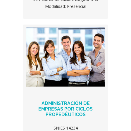
Modalidad: Presencial
ADMINISTRACIÓN DE
EMPRESAS POR CICLOS
PROPEDÉUTICOS
SNIES 14234