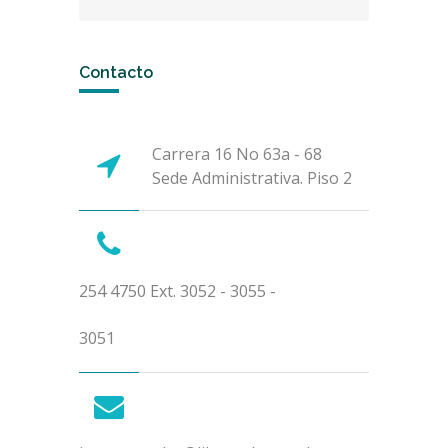
Contacto
Carrera 16 No 63a - 68
Sede Administrativa. Piso 2
254 4750 Ext. 3052 - 3055 -
3051