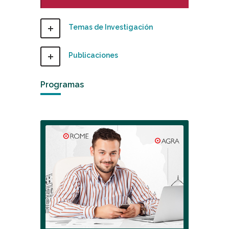
Temas de Investigación
Publicaciones
Programas