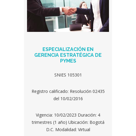
ESPECIALIZACIÓN EN
GERENCIA ESTRATÉGICA DE
PYMES
SNIES 105301
Registro calificado: Resolución 02435
del 10/02/2016
Vigencia: 10/02/2023 Duración: 4
trimestres (1 año) Ubicación: Bogotá
D.C. Modalidad: Virtual