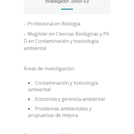
Investigador Junior (IJ)
– Profesional en Biología.
– Magíster en Ciencias Biológicas y Ph
D en Contaminación y toxicología
ambiental.
Áreas de investigación:
Contaminación y toxicología
ambiental
Economía y gerencia ambiental
Problemas ambientales y
propuestas de mejora