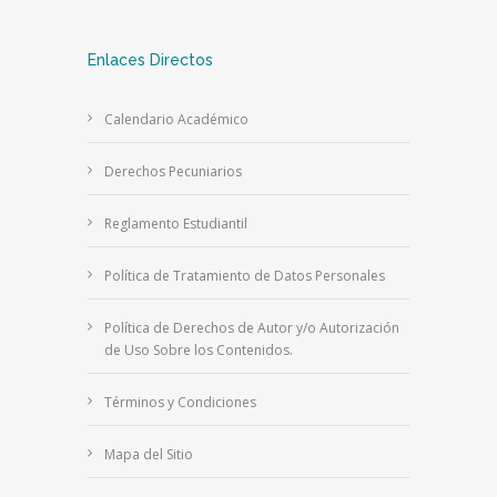
Enlaces Directos
Calendario Académico
Derechos Pecuniarios
Reglamento Estudiantil
Política de Tratamiento de Datos Personales
Política de Derechos de Autor y/o Autorización
de Uso Sobre los Contenidos.
Términos y Condiciones
Mapa del Sitio