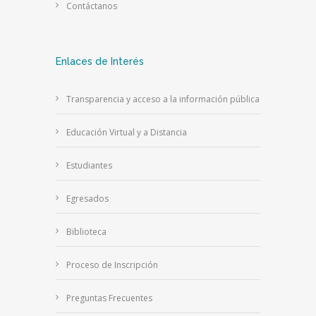
Contáctanos
Enlaces de Interés
Transparencia y acceso a la información pública
Educación Virtual y a Distancia
Estudiantes
Egresados
Biblioteca
Proceso de Inscripción
Preguntas Frecuentes