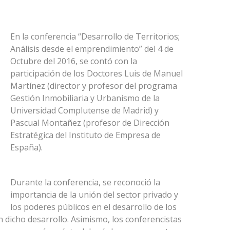
En la conferencia “Desarrollo de Territorios;
Análisis desde el emprendimiento” del 4 de
Octubre del 2016, se contó con la
participación de los Doctores Luis de Manuel
Martínez (director y profesor del programa
Gestión Inmobiliaria y Urbanismo de la
Universidad Complutense de Madrid) y
Pascual Montañez (profesor de Dirección
Estratégica del Instituto de Empresa de
España).
Durante la conferencia, se reconoció la
importancia de la unión del sector privado y
los poderes públicos en el desarrollo de los
n dicho desarrollo. Asimismo, los conferencistas