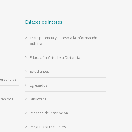
Enlaces de Interés
Transparencia y acceso a la información
pública
Educación Virtual y a Distancia
Estudiantes
Personales
Egresados
tenidos.
Biblioteca
Proceso de Inscripción
Preguntas Frecuentes