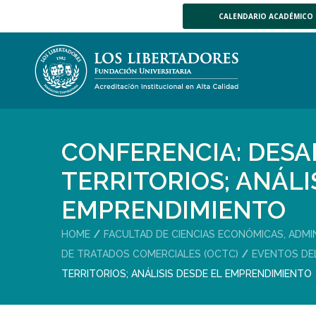
CALENDARIO ACADÉMICO
CONFERENCIA: DESA
TERRITORIOS; ANÁLI
EMPRENDIMIENTO
HOME
FACULTAD DE CIENCIAS ECONÓMICAS, ADMI
DE TRATADOS COMERCIALES (OCTC)
EVENTOS DE
TERRITORIOS; ANÁLISIS DESDE EL EMPRENDIMIENTO