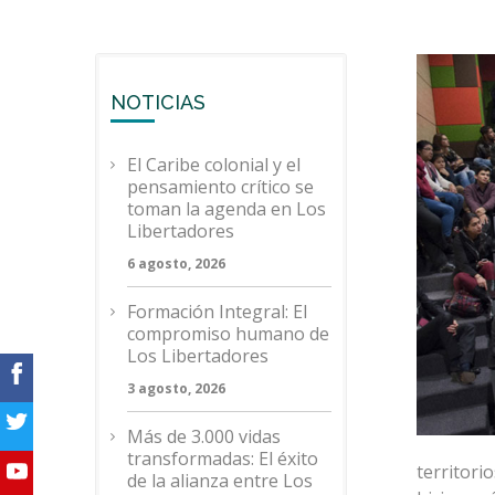
NOTICIAS
El Caribe colonial y el
pensamiento crítico se
toman la agenda en Los
Libertadores
6 agosto, 2026
Formación Integral: El
compromiso humano de
Los Libertadores
3 agosto, 2026
Más de 3.000 vidas
transformadas: El éxito
territori
de la alianza entre Los