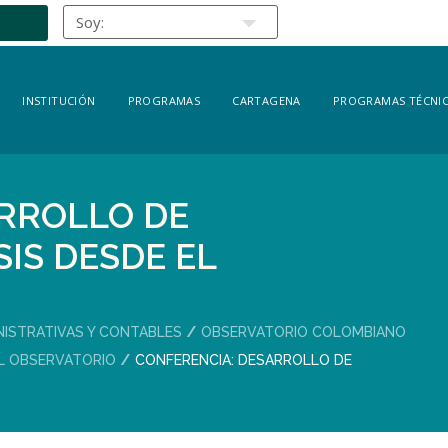
INSTITUCIÓN
PROGRAMAS
CARTAGENA
PROGRAMAS TÉCNIC
RROLLO DE
SIS DESDE EL
NISTRATIVAS Y CONTABLES
OBSERVATORIO COLOMBIANO
L OBSERVATORIO
CONFERENCIA: DESARROLLO DE