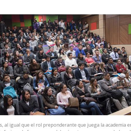
os, al igual que el rol preponderante que juega la academia e