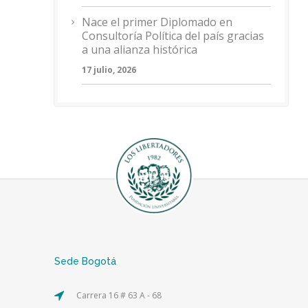
Nace el primer Diplomado en
Consultoría Política del país gracias
a una alianza histórica
17 julio, 2026
Sede Bogotá
Carrera 16 # 63 A - 68