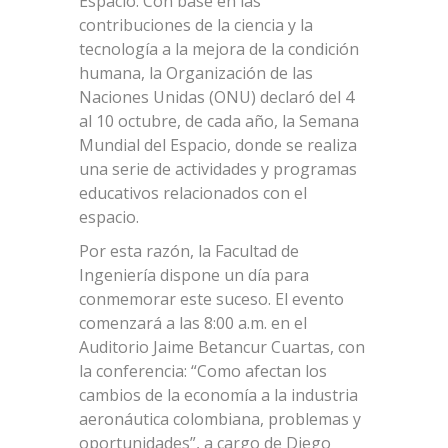
Espacio. Con base en las
contribuciones de la ciencia y la
tecnología a la mejora de la condición
humana, la Organización de las
Naciones Unidas (ONU) declaró del 4
al 10 octubre, de cada año, la Semana
Mundial del Espacio, donde se realiza
una serie de actividades y programas
educativos relacionados con el
espacio.
Por esta razón, la Facultad de
Ingeniería dispone un día para
conmemorar este suceso. El evento
comenzará a las 8:00 a.m. en el
Auditorio Jaime Betancur Cuartas, con
la conferencia: “Como afectan los
cambios de la economía a la industria
aeronáutica colombiana, problemas y
oportunidades”, a cargo de Diego