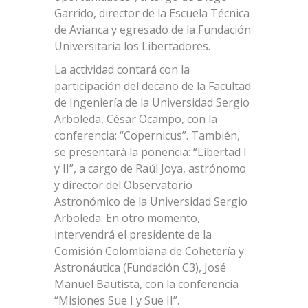
Garrido, director de la Escuela Técnica
de Avianca y egresado de la Fundación
Universitaria los Libertadores.
La actividad contará con la
participación del decano de la Facultad
de Ingeniería de la Universidad Sergio
Arboleda, César Ocampo, con la
conferencia: “Copernicus”. También,
se presentará la ponencia: “Libertad I
y II”, a cargo de Raúl Joya, astrónomo
y director del Observatorio
Astronómico de la Universidad Sergio
Arboleda. En otro momento,
intervendrá el presidente de la
Comisión Colombiana de Cohetería y
Astronáutica (Fundación C3), José
Manuel Bautista, con la conferencia
“Misiones Sue I y Sue II”.