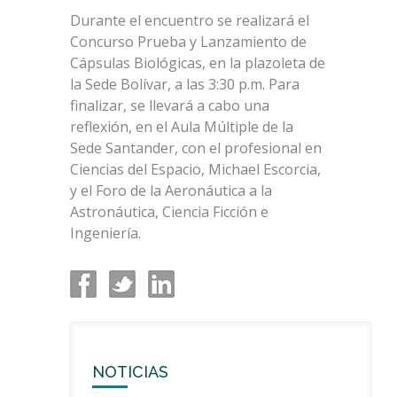
Durante el encuentro se realizará el
Concurso Prueba y Lanzamiento de
Cápsulas Biológicas, en la plazoleta de
la Sede Bolívar, a las 3:30 p.m. Para
finalizar, se llevará a cabo una
reflexión, en el Aula Múltiple de la
Sede Santander, con el profesional en
Ciencias del Espacio, Michael Escorcia,
y el Foro de la Aeronáutica a la
Astronáutica, Ciencia Ficción e
Ingeniería.
NOTICIAS