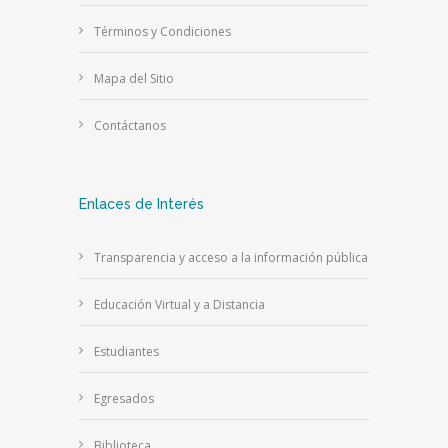
Términos y Condiciones
Mapa del Sitio
Contáctanos
Enlaces de Interés
Transparencia y acceso a la información pública
Educación Virtual y a Distancia
Estudiantes
Egresados
Biblioteca