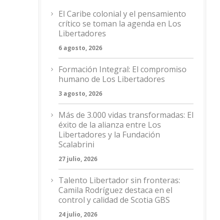
El Caribe colonial y el pensamiento
crítico se toman la agenda en Los
Libertadores
6 agosto, 2026
Formación Integral: El compromiso
humano de Los Libertadores
3 agosto, 2026
Más de 3.000 vidas transformadas: El
éxito de la alianza entre Los
Libertadores y la Fundación
Scalabrini
27 julio, 2026
Talento Libertador sin fronteras:
Camila Rodríguez destaca en el
control y calidad de Scotia GBS
24 julio, 2026