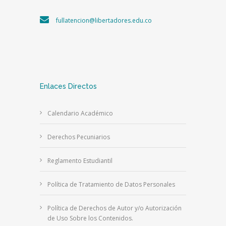
fullatencion@libertadores.edu.co
Enlaces Directos
Calendario Académico
Derechos Pecuniarios
Reglamento Estudiantil
Política de Tratamiento de Datos Personales
Política de Derechos de Autor y/o Autorización
de Uso Sobre los Contenidos.