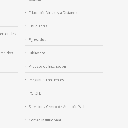
Educación Virtual y a Distancia
Estudiantes
Personales
Egresados
tenidos.
Biblioteca
Proceso de Inscripción
Preguntas Frecuentes
PQRSFD
Servicios / Centro de Atención Web
Correo Institucional