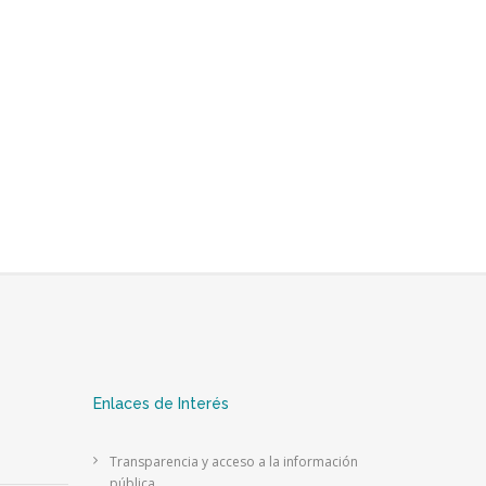
Enlaces de Interés
Transparencia y acceso a la información
pública