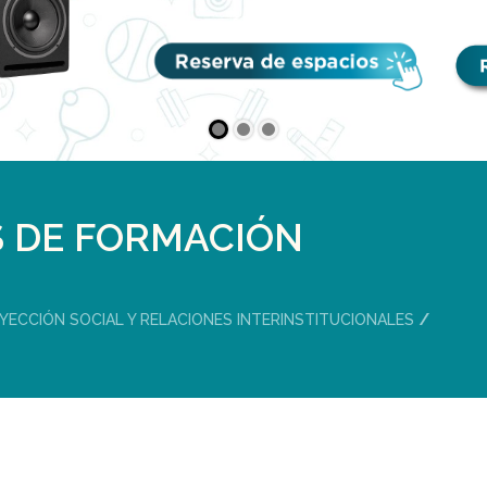
S DE FORMACIÓN
YECCIÓN SOCIAL Y RELACIONES INTERINSTITUCIONALES