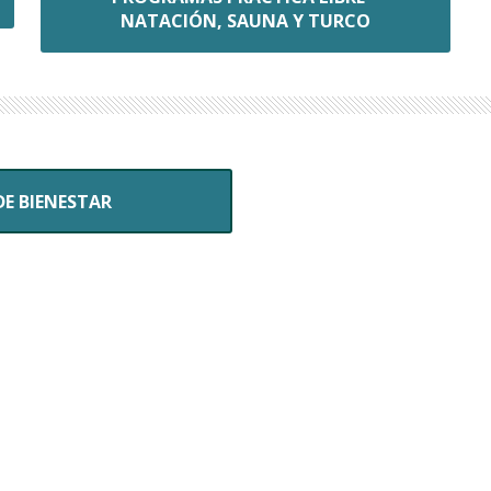
NATACIÓN, SAUNA Y TURCO
DE BIENESTAR