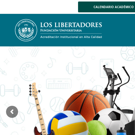
CALENDARIO ACADÉMICO