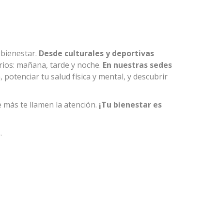
 bienestar.
Desde culturales y deportivas
rios: mañana, tarde y noche.
En nuestras sedes
potenciar tu salud física y mental, y descubrir
 más te llamen la atención.
¡Tu bienestar es
.