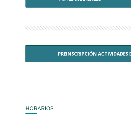
PREINSCRIPCIÓN ACTIVIDADES 
HORARIOS