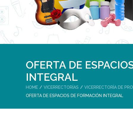
OFERTA DE ESPACIO
INTEGRAL
HOME
VICERRECTORÍAS
VICERRECTORÍA DE PRO
OFERTA DE ESPACIOS DE FORMACIÓN INTEGRAL