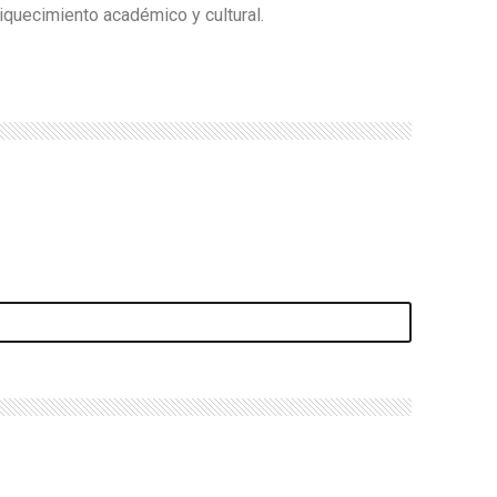
iquecimiento académico y cultural.