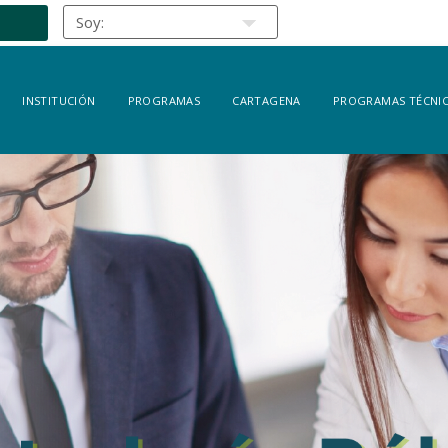
INSTITUCIÓN
PROGRAMAS
CARTAGENA
PROGRAMAS TÉCNIC