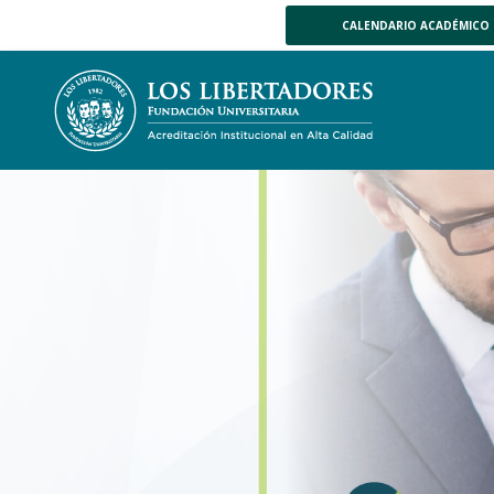
CALENDARIO ACADÉMICO