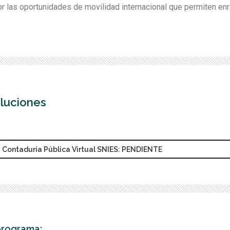
r las oportunidades de movilidad internacional que permiten enr
luciones
Contaduría Pública Virtual SNIES: PENDIENTE
programa: