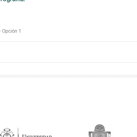
– Opción 1