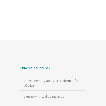
Enlaces de Interés
Transparencia y acceso a la información
pública
Educación Virtual y a Distancia