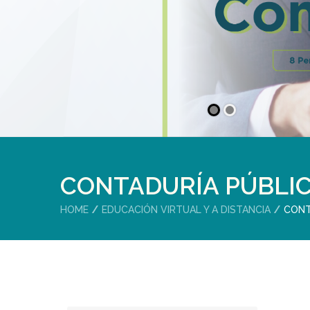
CONTADURÍA PÚBLIC
HOME
EDUCACIÓN VIRTUAL Y A DISTANCIA
CONT