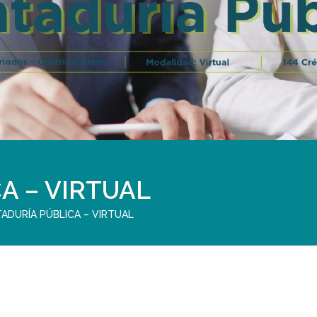
A – VIRTUAL
ADURÍA PÚBLICA – VIRTUAL