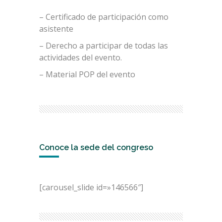
– Certificado de participación como
asistente
– Derecho a participar de todas las
actividades del evento.
– Material POP del evento
Conoce la sede del congreso
[carousel_slide id=»146566″]