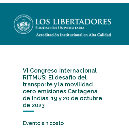
VI Congreso Internacional
RITMUS: El desafío del
transporte y la movilidad
cero emisiones Cartagena
de Indias, 19 y 20 de octubre
de 2023
Evento sin costo