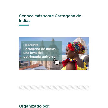
Conoce más sobre Cartagena de
Indias
Organizado por: