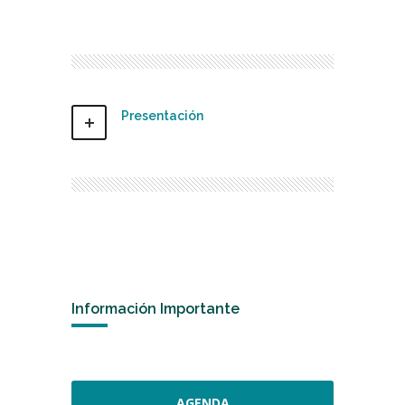
Presentación
Información Importante
AGENDA