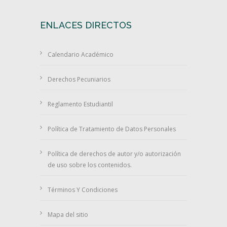
ENLACES DIRECTOS
Calendario Académico
Derechos Pecuniarios
Reglamento Estudiantil
Política de Tratamiento de Datos Personales
Política de derechos de autor y/o autorización
de uso sobre los contenidos.
Términos Y Condiciones
Mapa del sitio