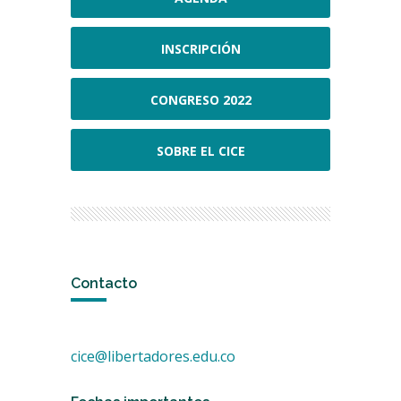
INSCRIPCIÓN
CONGRESO 2022
SOBRE EL CICE
Contacto
cice@libertadores.edu.co