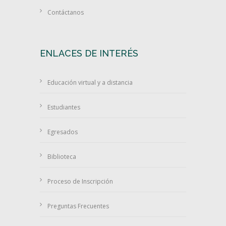
Contáctanos
ENLACES DE INTERÉS
Educación virtual y a distancia
Estudiantes
Egresados
Biblioteca
Proceso de Inscripción
Preguntas Frecuentes