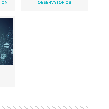
CIÓN
OBSERVATORIOS