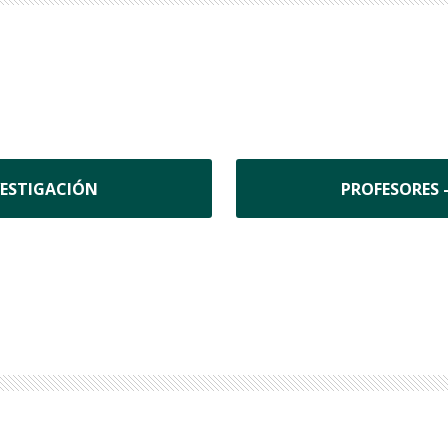
VESTIGACIÓN
PROFESORES 