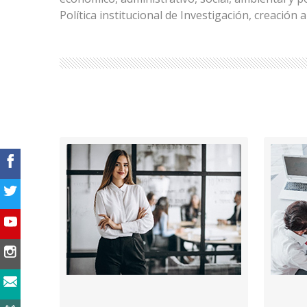
Política institucional de Investigación, creación ar