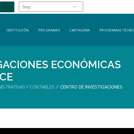
INSTITUCIÓN
PROGRAMAS
CARTAGENA
PROGRAMAS TÉCNIC
IGACIONES ECONÓMICAS
ICE
NISTRATIVAS Y CONTABLES
CENTRO DE INVESTIGACIONES