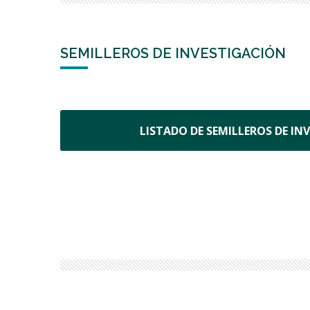
SEMILLEROS DE INVESTIGACIÓN
LISTADO DE SEMILLEROS DE IN