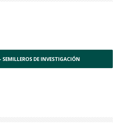
– SEMILLEROS DE INVESTIGACIÓN