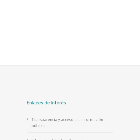
Enlaces de Interés
Transparencia y acceso a la información
pública