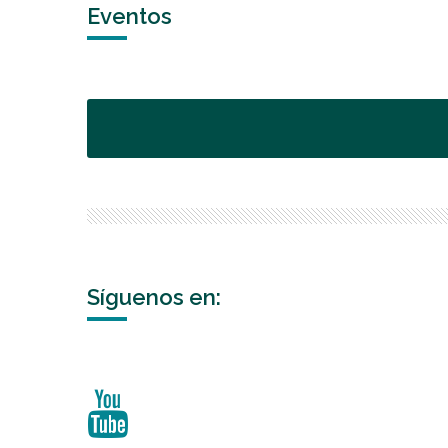
Eventos
Síguenos en: