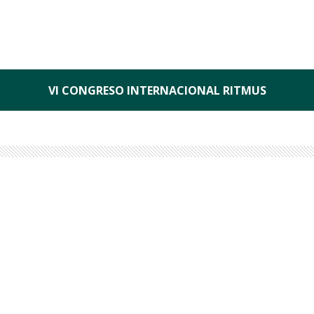
VI CONGRESO INTERNACIONAL RITMUS