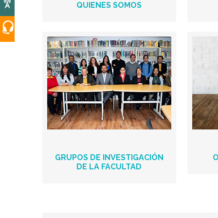
QUIENES SOMOS
GRUPOS DE INVESTIGACIÓN
O
DE LA FACULTAD