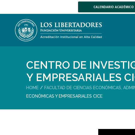
CALENDARIO ACADÉMICO
CENTRO DE INVEST
Y EMPRESARIALES C
HOME
FACULTAD DE CIENCIAS ECONÓMICAS, ADMI
ECONÓMICAS Y EMPRESARIALES CICE
Reproductor