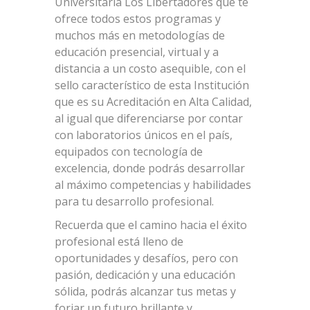
Universitaria Los Libertadores que te
ofrece todos estos programas y
muchos más en metodologías de
educación presencial, virtual y a
distancia a un costo asequible, con el
sello característico de esta Institución
que es su Acreditación en Alta Calidad,
al igual que diferenciarse por contar
con laboratorios únicos en el país,
equipados con tecnología de
excelencia, donde podrás desarrollar
al máximo competencias y habilidades
para tu desarrollo profesional.
Recuerda que el camino hacia el éxito
profesional está lleno de
oportunidades y desafíos, pero con
pasión, dedicación y una educación
sólida, podrás alcanzar tus metas y
forjar un futuro brillante y