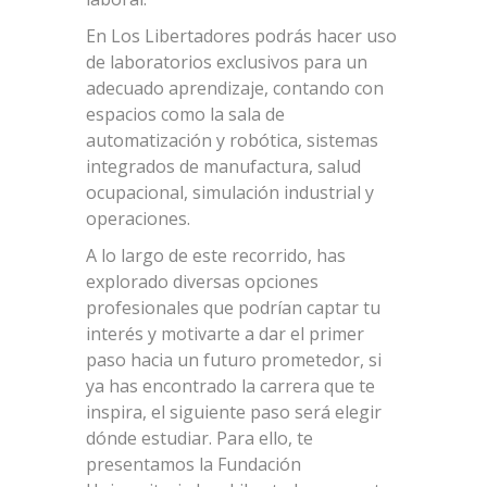
En Los Libertadores podrás hacer uso
de laboratorios exclusivos para un
adecuado aprendizaje, contando con
espacios como la sala de
automatización y robótica, sistemas
integrados de manufactura, salud
ocupacional, simulación industrial y
operaciones.
A lo largo de este recorrido, has
explorado diversas opciones
profesionales que podrían captar tu
interés y motivarte a dar el primer
paso hacia un futuro prometedor, si
ya has encontrado la carrera que te
inspira, el siguiente paso será elegir
dónde estudiar. Para ello, te
presentamos la Fundación