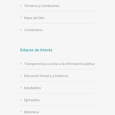
Términos y Condiciones
Mapa del Sitio
Contáctanos
Enlaces de Interés
Transparencia y acceso a la información pública
Educación Virtual y a Distancia
Estudiantes
Egresados
Biblioteca