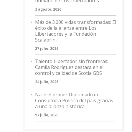
humano de Los Libertadores
3 agosto, 2026
Más de 3.000 vidas transformadas: El
éxito de la alianza entre Los
Libertadores y la Fundación
Scalabrini
27 julio, 2026
Talento Libertador sin fronteras:
Camila Rodríguez destaca en el
control y calidad de Scotia GBS
24 julio, 2026
Nace el primer Diplomado en
Consultoría Política del país gracias
a una alianza histórica
17 julio, 2026