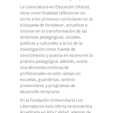
La Licenciatura en Educación Infantil,
tiene como finalidad reflexionar en
torno a los procesos curriculares en la
búsqueda de fortalecer, actualizar e
innovar en la transformación de las
dinámicas pedagógicas, sociales,
políticas y culturales a la luz de la
investigación como fuente de
conocimiento y puesta en escena en la
práctica pedagógica, además, existe
una demanda continua de
profesionales en este campo en
escuelas, guarderías, centros
preescolares y programas de
desarrollo temprano.
En la Fundación Universitaria Los
Libertadores esta oferta se encuentra
Acreditada en Alta Calidad, además de