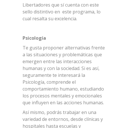
Libertadores que sí cuenta con este
sello distintivo en este programa, lo
cual resalta su excelencia.
Psicología
Te gusta proponer alternativas frente
a las situaciones y problemáticas que
emergen entre las interacciones
humanas y con la sociedad. Si es así,
seguramente te interesará la
Psicología, comprende el
comportamiento humano, estudiando
los procesos mentales y emocionales
que influyen en las acciones humanas.
Así mismo, podrás trabajar en una
variedad de entornos, desde clínicas y
hospitales hasta escuelas y