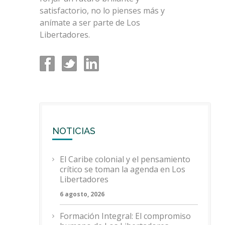
satisfactorio, no lo pienses más y
anímate a ser parte de Los
Libertadores.
NOTICIAS
El Caribe colonial y el pensamiento
crítico se toman la agenda en Los
Libertadores
6 agosto, 2026
Formación Integral: El compromiso