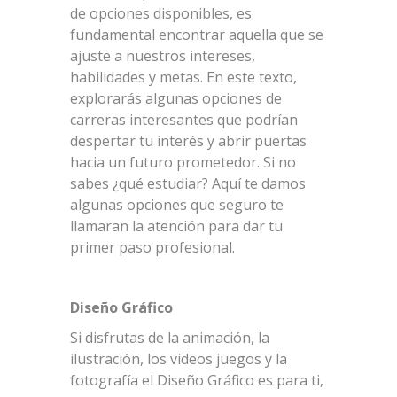
de opciones disponibles, es
fundamental encontrar aquella que se
ajuste a nuestros intereses,
habilidades y metas. En este texto,
explorarás algunas opciones de
carreras interesantes que podrían
despertar tu interés y abrir puertas
hacia un futuro prometedor. Si no
sabes ¿qué estudiar? Aquí te damos
algunas opciones que seguro te
llamaran la atención para dar tu
primer paso profesional.
Diseño Gráfico
Si disfrutas de la animación, la
ilustración, los videos juegos y la
fotografía el Diseño Gráfico es para ti,