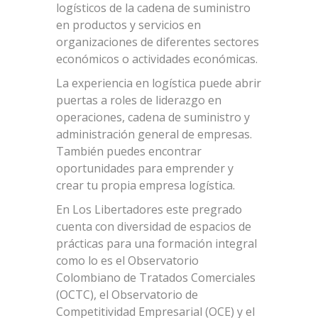
logísticos de la cadena de suministro
en productos y servicios en
organizaciones de diferentes sectores
económicos o actividades económicas.
La experiencia en logística puede abrir
puertas a roles de liderazgo en
operaciones, cadena de suministro y
administración general de empresas.
También puedes encontrar
oportunidades para emprender y
crear tu propia empresa logística.
En Los Libertadores este pregrado
cuenta con diversidad de espacios de
prácticas para una formación integral
como lo es el Observatorio
Colombiano de Tratados Comerciales
(OCTC), el Observatorio de
Competitividad Empresarial (OCE) y el