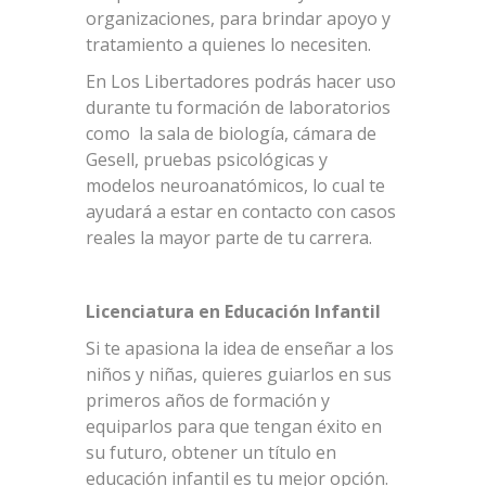
organizaciones, para brindar apoyo y
tratamiento a quienes lo necesiten.
En Los Libertadores podrás hacer uso
durante tu formación de laboratorios
como la sala de biología, cámara de
Gesell, pruebas psicológicas y
modelos neuroanatómicos, lo cual te
ayudará a estar en contacto con casos
reales la mayor parte de tu carrera.
Licenciatura en Educación Infantil
Si te apasiona la idea de enseñar a los
niños y niñas, quieres guiarlos en sus
primeros años de formación y
equiparlos para que tengan éxito en
su futuro, obtener un título en
educación infantil es tu mejor opción.