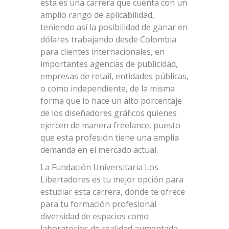
esta es una carrera que cuenta con un
amplio rango de aplicabilidad,
teniendo así la posibilidad de ganar en
dólares trabajando desde Colombia
para clientes internacionales, en
importantes agencias de publicidad,
empresas de retail, entidades públicas,
o como independiente, de la misma
forma que lo hace un alto porcentaje
de los diseñadores gráficos quienes
ejercen de manera freelance, puesto
que esta profesión tiene una amplia
demanda en el mercado actual.
La Fundación Universitaria Los
Libertadores es tu mejor opción para
estudiar esta carrera, donde te ofrece
para tu formación profesional
diversidad de espacios como
laboratorios de realidad aumentada,