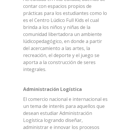
contar con espacios propios de
prácticas para los estudiantes como lo
es el Centro Lúdico Full Kids el cual
brinda a los niños y niñas de la
comunidad libertadora un ambiente
lúdicopedagógico, en donde a partir
del acercamiento a las artes, la
recreación, el deporte y el juego se
aporta a la construcción de seres
integrales.
Administración Logística
El comercio nacional e internacional es
un tema de interés para aquellos que
desean estudiar Administración
Logística logrando diseñar,
administrar e innovar los procesos