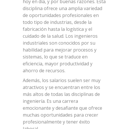
hoy en día, y por buenas razones. Esta
disciplina ofrece una amplia variedad
de oportunidades profesionales en
todo tipo de industrias, desde la
fabricación hasta la logística y el
cuidado de la salud. Los ingenieros
industriales son conocidos por su
habilidad para mejorar procesos y
sistemas, lo que se traduce en
eficiencia, mayor productividad y
ahorro de recursos.
Además, los salarios suelen ser muy
atractivos y se encuentran entre los
más altos de todas las disciplinas de
ingeniería. Es una carrera
emocionante y desafiante que ofrece
muchas oportunidades para crecer
profesionalmente y tener éxito
laboral.