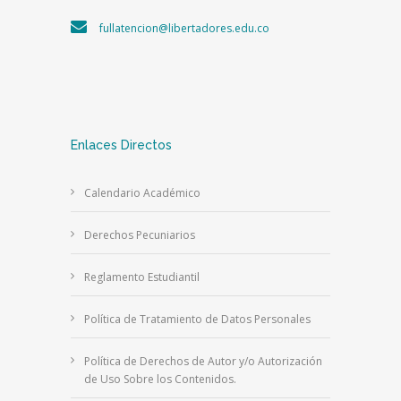
fullatencion@libertadores.edu.co
Enlaces Directos
Calendario Académico
Derechos Pecuniarios
Reglamento Estudiantil
Política de Tratamiento de Datos Personales
Política de Derechos de Autor y/o Autorización
de Uso Sobre los Contenidos.