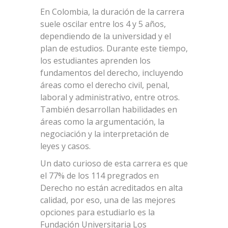
En Colombia, la duración de la carrera
suele oscilar entre los 4 y 5 años,
dependiendo de la universidad y el
plan de estudios. Durante este tiempo,
los estudiantes aprenden los
fundamentos del derecho, incluyendo
áreas como el derecho civil, penal,
laboral y administrativo, entre otros.
También desarrollan habilidades en
áreas como la argumentación, la
negociación y la interpretación de
leyes y casos.
Un dato curioso de esta carrera es que
el 77% de los 114 pregrados en
Derecho no están acreditados en alta
calidad, por eso, una de las mejores
opciones para estudiarlo es la
Fundación Universitaria Los