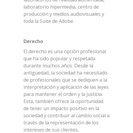
laboratorio hipermedia, centro de
producción y medios audiovisuales y
toda la Suite de Adobe.
Derecho
El derecho es una opción profesional
que ha sido popular y respetada
durante muchos años. Desde la
antigüedad, la sociedad ha necesitado
de profesionales que se dediquen a la
interpretación y aplicación de las leyes
para mantener el orden y la justicia.
Esta, también ofrece la oportunidad
de tener un impacto positivo en la
sociedad y contribuir al cambio social a
través de la representación de los
intereses de sus clientes.