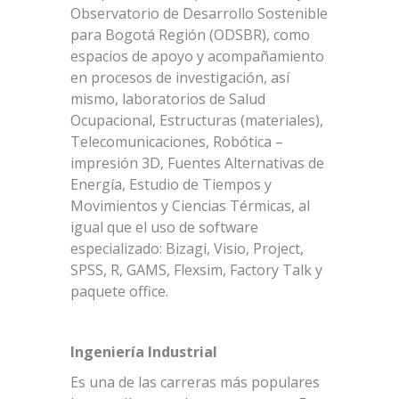
Observatorio de Desarrollo Sostenible
para Bogotá Región (ODSBR), como
espacios de apoyo y acompañamiento
en procesos de investigación, así
mismo, laboratorios de Salud
Ocupacional, Estructuras (materiales),
Telecomunicaciones, Robótica –
impresión 3D, Fuentes Alternativas de
Energía, Estudio de Tiempos y
Movimientos y Ciencias Térmicas, al
igual que el uso de software
especializado: Bizagi, Visio, Project,
SPSS, R, GAMS, Flexsim, Factory Talk y
paquete office.
Ingeniería Industrial
Es una de las carreras más populares