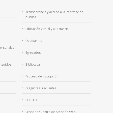
Transparencia y acceso a la información
pública
Educación Virtual y a Distancia
Estudiantes
Personales
Egresados
tenidos.
Biblioteca
Proceso de Inscripción
Preguntas Frecuentes
PQRSFD
Servicios / Centro de Atención Web