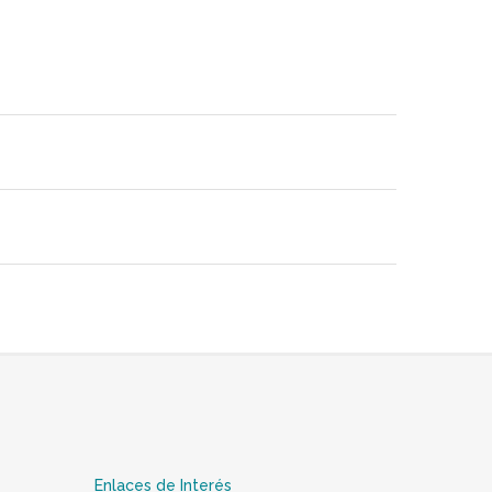
Enlaces de Interés