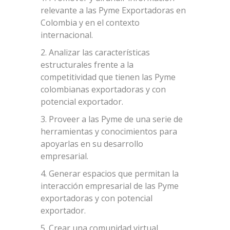
relevante a las Pyme Exportadoras en
Colombia y en el contexto
internacional.
2. Analizar las características
estructurales frente a la
competitividad que tienen las Pyme
colombianas exportadoras y con
potencial exportador.
3. Proveer a las Pyme de una serie de
herramientas y conocimientos para
apoyarlas en su desarrollo
empresarial.
4. Generar espacios que permitan la
interacción empresarial de las Pyme
exportadoras y con potencial
exportador.
5. Crear una comunidad virtual