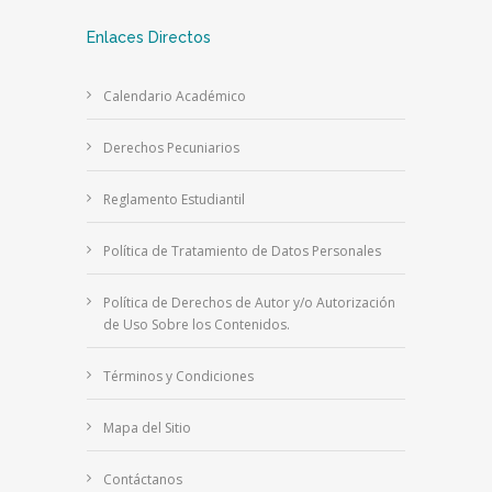
Enlaces Directos
Calendario Académico
Derechos Pecuniarios
Reglamento Estudiantil
Política de Tratamiento de Datos Personales
Política de Derechos de Autor y/o Autorización
de Uso Sobre los Contenidos.
Términos y Condiciones
Mapa del Sitio
Contáctanos