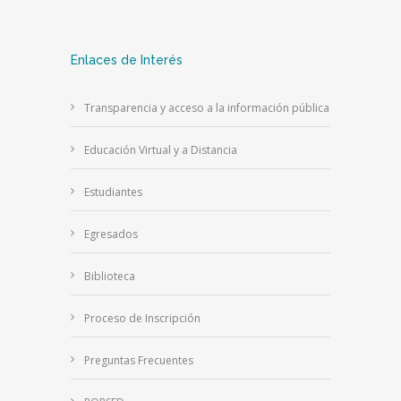
Enlaces de Interés
Transparencia y acceso a la información pública
Educación Virtual y a Distancia
Estudiantes
Egresados
Biblioteca
Proceso de Inscripción
Preguntas Frecuentes