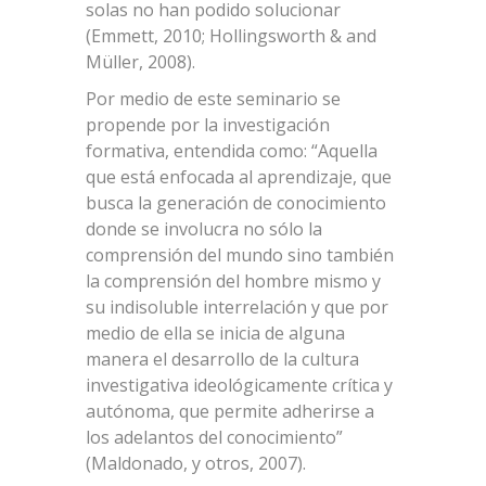
solas no han podido solucionar
(Emmett, 2010; Hollingsworth & and
Müller, 2008).
Por medio de este seminario se
propende por la investigación
formativa, entendida como: “Aquella
que está enfocada al aprendizaje, que
busca la generación de conocimiento
donde se involucra no sólo la
comprensión del mundo sino también
la comprensión del hombre mismo y
su indisoluble interrelación y que por
medio de ella se inicia de alguna
manera el desarrollo de la cultura
investigativa ideológicamente crítica y
autónoma, que permite adherirse a
los adelantos del conocimiento”
(Maldonado, y otros, 2007).