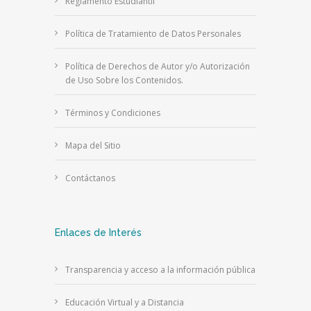
Reglamento Estudiantil
Política de Tratamiento de Datos Personales
Política de Derechos de Autor y/o Autorización
de Uso Sobre los Contenidos.
Términos y Condiciones
Mapa del Sitio
Contáctanos
Enlaces de Interés
Transparencia y acceso a la información pública
Educación Virtual y a Distancia