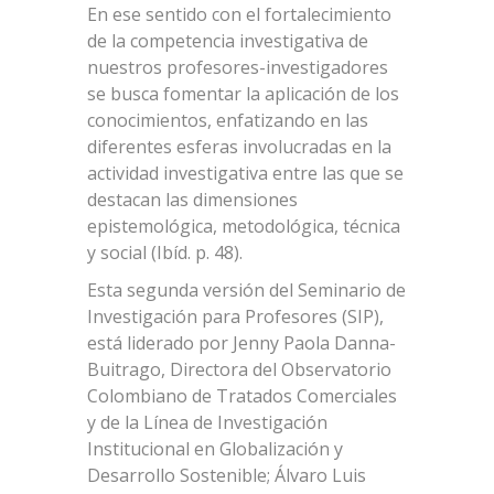
En ese sentido con el fortalecimiento
de la competencia investigativa de
nuestros profesores-investigadores
se busca fomentar la aplicación de los
conocimientos, enfatizando en las
diferentes esferas involucradas en la
actividad investigativa entre las que se
destacan las dimensiones
epistemológica, metodológica, técnica
y social (Ibíd. p. 48).
Esta segunda versión del Seminario de
Investigación para Profesores (SIP),
está liderado por Jenny Paola Danna-
Buitrago, Directora del Observatorio
Colombiano de Tratados Comerciales
y de la Línea de Investigación
Institucional en Globalización y
Desarrollo Sostenible; Álvaro Luis