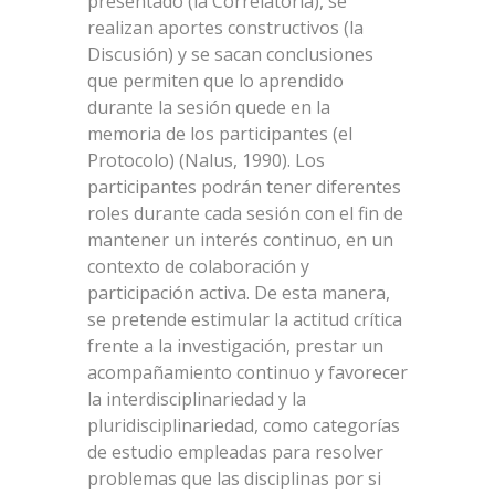
presentado (la Correlatoría), se
realizan aportes constructivos (la
Discusión) y se sacan conclusiones
que permiten que lo aprendido
durante la sesión quede en la
memoria de los participantes (el
Protocolo) (Nalus, 1990). Los
participantes podrán tener diferentes
roles durante cada sesión con el fin de
mantener un interés continuo, en un
contexto de colaboración y
participación activa. De esta manera,
se pretende estimular la actitud crítica
frente a la investigación, prestar un
acompañamiento continuo y favorecer
la interdisciplinariedad y la
pluridisciplinariedad, como categorías
de estudio empleadas para resolver
problemas que las disciplinas por si