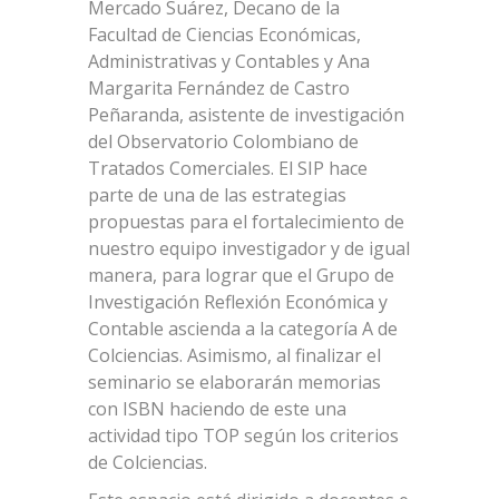
Mercado Suárez, Decano de la
Facultad de Ciencias Económicas,
Administrativas y Contables y Ana
Margarita Fernández de Castro
Peñaranda, asistente de investigación
del Observatorio Colombiano de
Tratados Comerciales. El SIP hace
parte de una de las estrategias
propuestas para el fortalecimiento de
nuestro equipo investigador y de igual
manera, para lograr que el Grupo de
Investigación Reflexión Económica y
Contable ascienda a la categoría A de
Colciencias. Asimismo, al finalizar el
seminario se elaborarán memorias
con ISBN haciendo de este una
actividad tipo TOP según los criterios
de Colciencias.