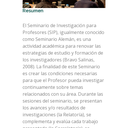
Resumen
El Seminario de Investigación para
Profesores (SIP), igualmente conocido
como Seminario Alemán, es una
actividad académica para renovar las
estrategias de estudio y formación de
los investigadores (Bravo Salinas,
2008). La finalidad de este Seminario
es crear las condiciones necesarias
para que el Profesor pueda investigar
continuamente sobre temas
relacionados con su área. Durante las
sesiones del seminario, se presentan
los avances y/o resultados de
investigaciones (la Relatoría), se
complementa y evalúa cada trabajo