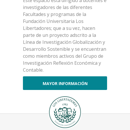
Este espacio está dirigido a docentes e
investigadores de las diferentes
Facultades y programas de la
Fundación Universitaria Los
Libertadores; que a su vez, hacen
parte de un proyecto adscrito a la
Línea de Investigación Globalización y
Desarrollo Sostenible y se encuentran
como miembros activos del Grupo de
Investigación Reflexión Económica y
Contable.
MAYOR INFORMACIÓN