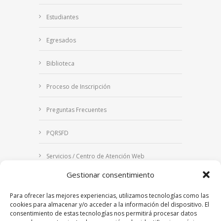
Estudiantes
Egresados
Biblioteca
Proceso de Inscripción
Preguntas Frecuentes
PQRSFD
Servicios / Centro de Atención Web
Gestionar consentimiento
Correo Institucional
Para ofrecer las mejores experiencias, utilizamos tecnologías como las
Notificaciones judiciales
cookies para almacenar y/o acceder a la información del dispositivo. El
consentimiento de estas tecnologías nos permitirá procesar datos