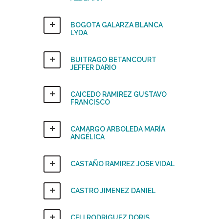
BOGOTA GALARZA BLANCA
LYDA
BUITRAGO BETANCOURT
JEFFER DARIO
CAICEDO RAMIREZ GUSTAVO
FRANCISCO
CAMARGO ARBOLEDA MARÍA
ANGÉLICA
CASTAÑO RAMIREZ JOSE VIDAL
CASTRO JIMENEZ DANIEL
CELI RODRIGUEZ DORIS