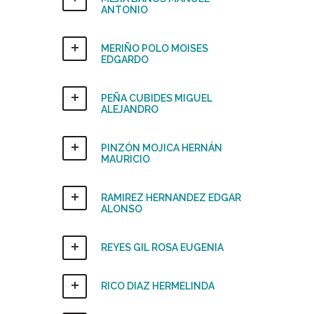
ANTONIO
MERIÑO POLO MOISES
EDGARDO
PEÑA CUBIDES MIGUEL
ALEJANDRO
PINZÓN MOJICA HERNÁN
MAURICIO
RAMIREZ HERNANDEZ EDGAR
ALONSO
REYES GIL ROSA EUGENIA
RICO DIAZ HERMELINDA