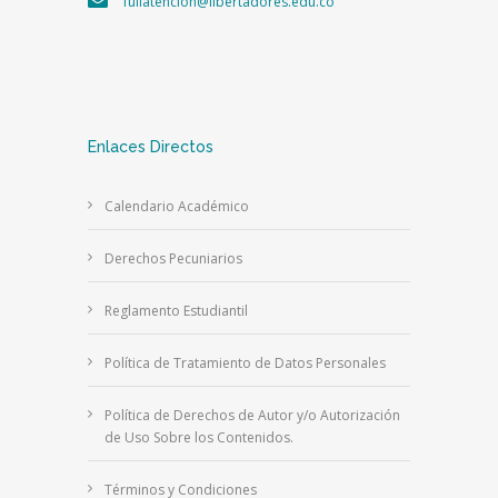
fullatencion@libertadores.edu.co
Enlaces Directos
Calendario Académico
Derechos Pecuniarios
Reglamento Estudiantil
Política de Tratamiento de Datos Personales
Política de Derechos de Autor y/o Autorización
de Uso Sobre los Contenidos.
Términos y Condiciones