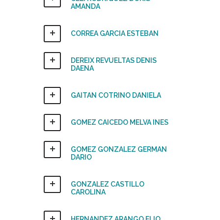
AMANDA
CORREA GARCIA ESTEBAN
DEREIX REVUELTAS DENIS
DAENA
GAITAN COTRINO DANIELA
GOMEZ CAICEDO MELVA INES
GOMEZ GONZALEZ GERMAN
DARIO
GONZALEZ CASTILLO
CAROLINA
HERNANDEZ ARANGO ELIO