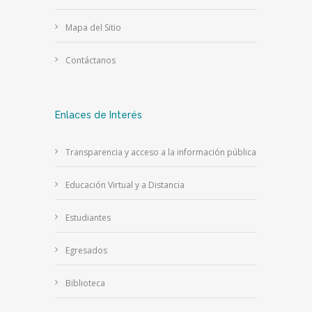
Mapa del Sitio
Contáctanos
Enlaces de Interés
Transparencia y acceso a la información pública
Educación Virtual y a Distancia
Estudiantes
Egresados
Biblioteca