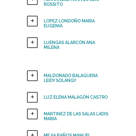
ROSSITO
LOPEZ LONDOÑO MARIA
EUGENIA
LUENGAS ALARCÓN ANA
MILENA
MALDONADO BALAGUERA
LEIDY SOLANGY
LUZ ELENA MALAGÓN CASTRO
MARTINEZ DE LAS SALAS LADIS
MARIA
MEJIA BAÑOS MANUEL