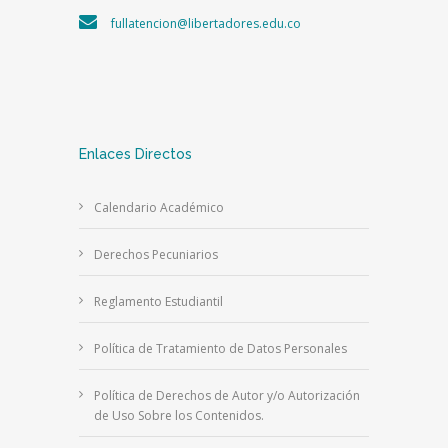
fullatencion@libertadores.edu.co
Enlaces Directos
Calendario Académico
Derechos Pecuniarios
Reglamento Estudiantil
Política de Tratamiento de Datos Personales
Política de Derechos de Autor y/o Autorización
de Uso Sobre los Contenidos.