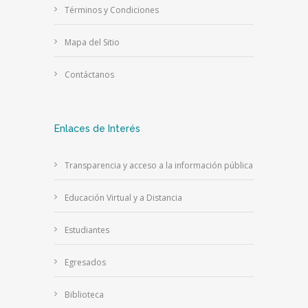
Términos y Condiciones
Mapa del Sitio
Contáctanos
Enlaces de Interés
Transparencia y acceso a la información pública
Educación Virtual y a Distancia
Estudiantes
Egresados
Biblioteca