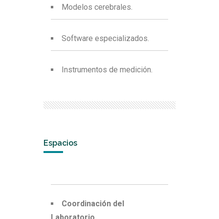
Modelos cerebrales.
Software especializados.
Instrumentos de medición.
Espacios
Coordinación del
Laboratorio.