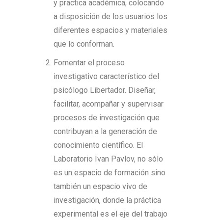
y practica académica, colocando
a disposición de los usuarios los
diferentes espacios y materiales
que lo conforman.
Fomentar el proceso
investigativo característico del
psicólogo Libertador. Diseñar,
facilitar, acompañar y supervisar
procesos de investigación que
contribuyan a la generación de
conocimiento científico. El
Laboratorio Ivan Pavlov, no sólo
es un espacio de formación sino
también un espacio vivo de
investigación, donde la práctica
experimental es el eje del trabajo