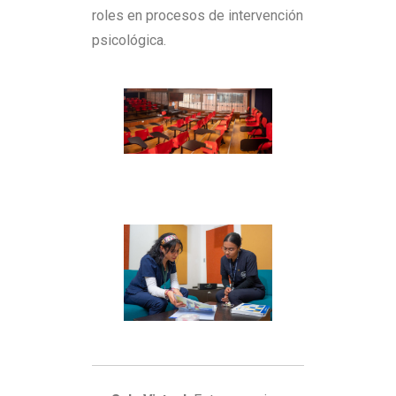
roles en procesos de intervención
psicológica.