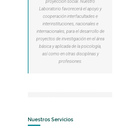
proyección social. Nuestro
Laboratorio favorecerá el apoyo y
cooperación interfacultades e
interinstituciones, nacionales e
internacionales, para el desarrollo de
proyectos de investigación en el área
básica y aplicada de la psicología,
así como en otras disciplinas y
profesiones.
Nuestros Servicios