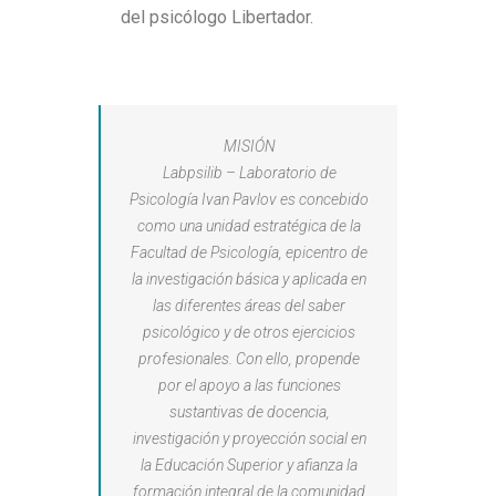
del psicólogo Libertador.
MISIÓN
Labpsilib – Laboratorio de
Psicología Ivan Pavlov es concebido
como una unidad estratégica de la
Facultad de Psicología, epicentro de
la investigación básica y aplicada en
las diferentes áreas del saber
psicológico y de otros ejercicios
profesionales. Con ello, propende
por el apoyo a las funciones
sustantivas de docencia,
investigación y proyección social en
la Educación Superior y afianza la
formación integral de la comunidad