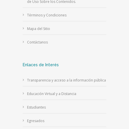
de Uso Sobre los Contenidos.
Términos y Condiciones
Mapa del Sitio
Contáctanos
Enlaces de Interés
Transparencia y acceso a la información pública
Educación Virtual y a Distancia
Estudiantes
Egresados