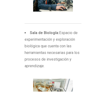
Sala de Biología:
Espacio de
experimentación y exploración
biológica que cuenta con las
herramientas necesarias para los
procesos de investigación y
aprendizaje.