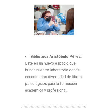
Biblioteca Aristóbulo Pérez:
Este es un nuevo espacio que
brinda nuestro laboratorio donde
encontramos diversidad de libros
psicológicos para la formación
académica y profesional.