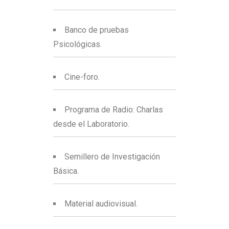
Banco de pruebas
Psicológicas.
Cine-foro.
Programa de Radio: Charlas
desde el Laboratorio.
Semillero de Investigación
Básica.
Material audiovisual.