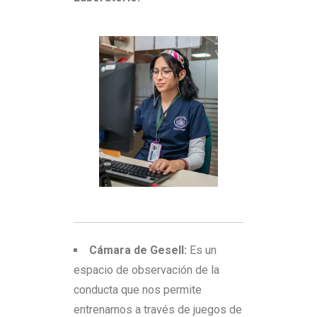
Cámara de Gesell:
Es un
espacio de observación de la
conducta que nos permite
entrenarnos a través de juegos de