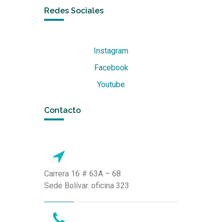
Redes Sociales
Instagram
Facebook
Youtube
Contacto
Carrera 16 # 63A – 68
Sede Bolívar. oficina 323