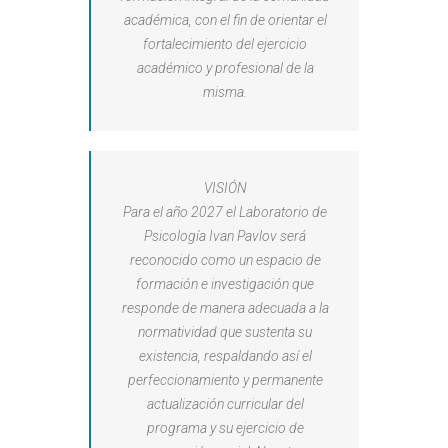
académica, con el fin de orientar el
fortalecimiento del ejercicio
académico y profesional de la
misma.
VISIÓN
Para el año 2027 el Laboratorio de
Psicología Ivan Pavlov será
reconocido como un espacio de
formación e investigación que
responde de manera adecuada a la
normatividad que sustenta su
existencia, respaldando así el
perfeccionamiento y permanente
actualización curricular del
programa y su ejercicio de