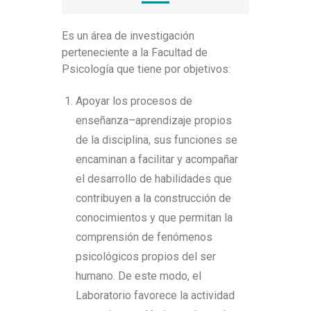
Es un área de investigación
perteneciente a la Facultad de
Psicología que tiene por objetivos:
Apoyar los procesos de
enseñanza–aprendizaje propios
de la disciplina, sus funciones se
encaminan a facilitar y acompañar
el desarrollo de habilidades que
contribuyen a la construcción de
conocimientos y que permitan la
comprensión de fenómenos
psicológicos propios del ser
humano. De este modo, el
Laboratorio favorece la actividad