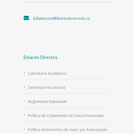
fullatencion@libertadores.edu.co
Enlaces Directos
Calendario Académico
Derechos Pecuniarios
Reglamento Estudiantil
Política de Tratamiento de Datos Personales
Política de Derechos de Autor y/o Autorización