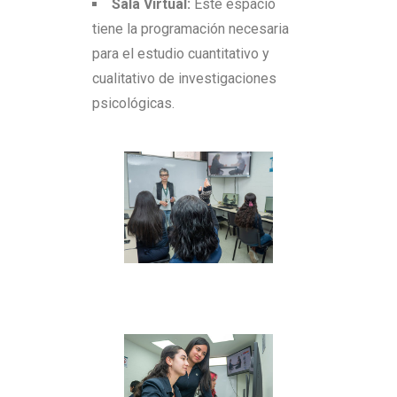
Sala Virtual:
Este espacio
tiene la programación necesaria
para el estudio cuantitativo y
cualitativo de investigaciones
psicológicas.