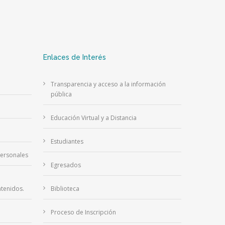
Enlaces de Interés
Transparencia y acceso a la información
pública
Educación Virtual y a Distancia
Estudiantes
Personales
Egresados
tenidos.
Biblioteca
Proceso de Inscripción