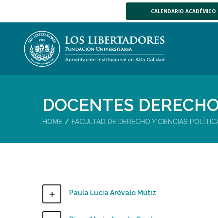
CALENDARIO ACADÉMICO
DOCENTES DERECH
HOME
FACULTAD DE DERECHO Y CIENCIAS POLÍTIC
Paula Lucia Arévalo Mútiz