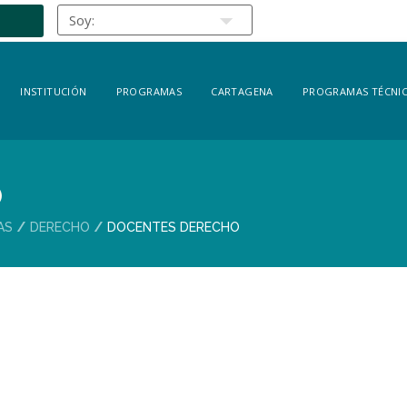
INSTITUCIÓN
PROGRAMAS
CARTAGENA
PROGRAMAS TÉCNIC
O
AS
DERECHO
DOCENTES DERECHO