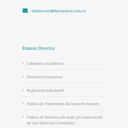
fullatencion@libertadores.edu.co
Enlaces Directos
Calendario Académico
Derechos Pecuniarios
Reglamento Estudiantil
Política de Tratamiento de Datos Personales
Política de Derechos de Autor y/o Autorización
de Uso Sobre los Contenidos.