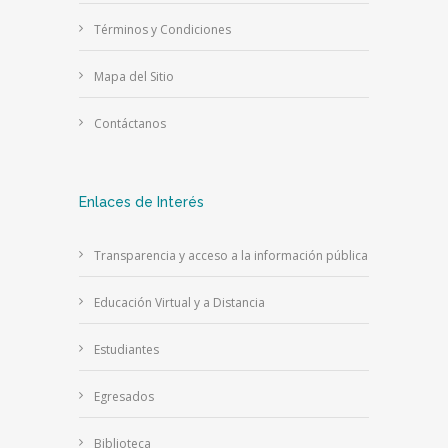
Términos y Condiciones
Mapa del Sitio
Contáctanos
Enlaces de Interés
Transparencia y acceso a la información pública
Educación Virtual y a Distancia
Estudiantes
Egresados
Biblioteca