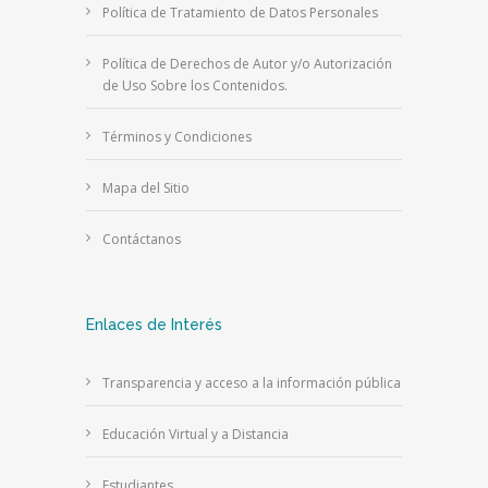
Política de Tratamiento de Datos Personales
Política de Derechos de Autor y/o Autorización
de Uso Sobre los Contenidos.
Términos y Condiciones
Mapa del Sitio
Contáctanos
Enlaces de Interés
Transparencia y acceso a la información pública
Educación Virtual y a Distancia
Estudiantes