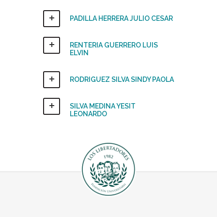
PADILLA HERRERA JULIO CESAR
RENTERIA GUERRERO LUIS
ELVIN
RODRIGUEZ SILVA SINDY PAOLA
SILVA MEDINA YESIT
LEONARDO