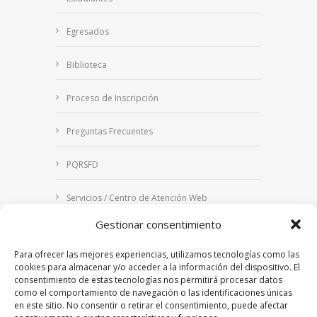
Egresados
Biblioteca
Proceso de Inscripción
Preguntas Frecuentes
PQRSFD
Servicios / Centro de Atención Web
Gestionar consentimiento
Correo Institucional
Para ofrecer las mejores experiencias, utilizamos tecnologías como las
Notificaciones judiciales
cookies para almacenar y/o acceder a la información del dispositivo. El
consentimiento de estas tecnologías nos permitirá procesar datos
como el comportamiento de navegación o las identificaciones únicas
en este sitio. No consentir o retirar el consentimiento, puede afectar