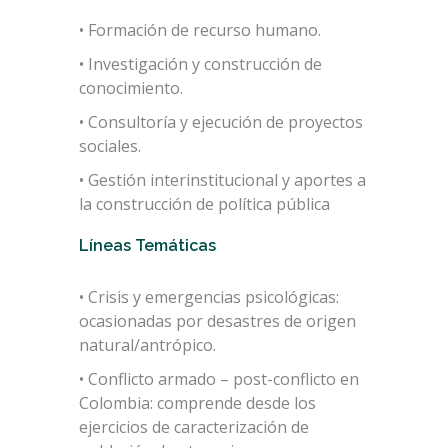
• Formación de recurso humano.
• Investigación y construcción de
conocimiento.
• Consultoría y ejecución de proyectos
sociales.
• Gestión interinstitucional y aportes a
la construcción de política pública
Líneas Temáticas
• Crisis y emergencias psicológicas:
ocasionadas por desastres de origen
natural/antrópico.
• Conflicto armado – post-conflicto en
Colombia: comprende desde los
ejercicios de caracterización de