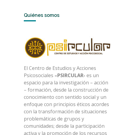
Quiénes somos
El Centro de Estudios y Acciones
Psicosociales
–PSIRCULAR-
es un
espacio para la investigación – acción
– formación, desde la construcción de
conocimiento con sentido social y un
enfoque con principios éticos acordes
con la transformación de situaciones
problemáticas de grupos y
comunidades; desde la participación
activa y la promoción de los recursos