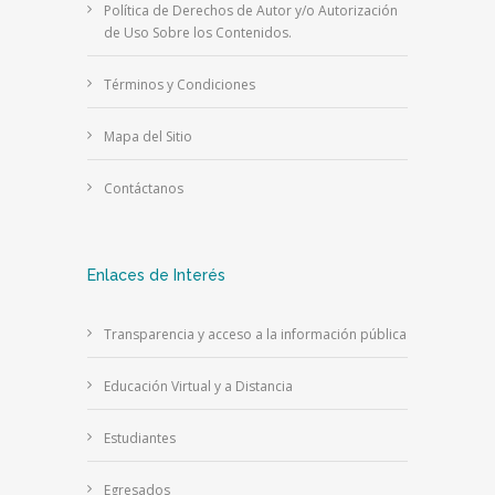
Política de Derechos de Autor y/o Autorización
de Uso Sobre los Contenidos.
Términos y Condiciones
Mapa del Sitio
Contáctanos
Enlaces de Interés
Transparencia y acceso a la información pública
Educación Virtual y a Distancia
Estudiantes
Egresados