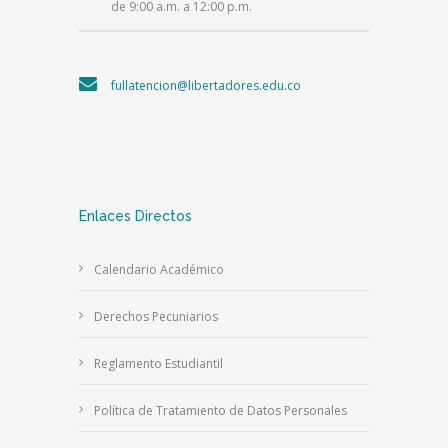
de 9:00 a.m. a 12:00 p.m.
fullatencion@libertadores.edu.co
Enlaces Directos
Calendario Académico
Derechos Pecuniarios
Reglamento Estudiantil
Política de Tratamiento de Datos Personales