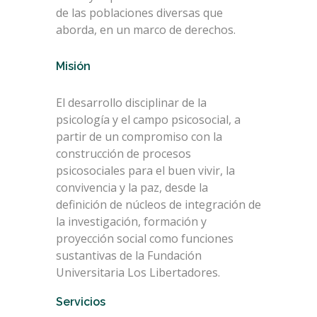
de las poblaciones diversas que
aborda, en un marco de derechos.
Misión
El desarrollo disciplinar de la
psicología y el campo psicosocial, a
partir de un compromiso con la
construcción de procesos
psicosociales para el buen vivir, la
convivencia y la paz, desde la
definición de núcleos de integración de
la investigación, formación y
proyección social como funciones
sustantivas de la Fundación
Universitaria Los Libertadores.
Servicios