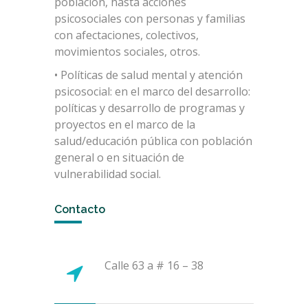
población, hasta acciones
psicosociales con personas y familias
con afectaciones, colectivos,
movimientos sociales, otros.
• Políticas de salud mental y atención
psicosocial: en el marco del desarrollo:
políticas y desarrollo de programas y
proyectos en el marco de la
salud/educación pública con población
general o en situación de
vulnerabilidad social.
Contacto
Calle 63 a # 16 – 38