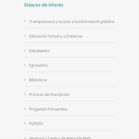
Enlaces de Interés
Transparencia y acceso a la información pública
Educación Virtual y a Distancia
Estudiantes
Egresados
Biblioteca
Proceso de Inscripción
Preguntas Frecuentes
PQRSFD
Servicios / Centro de Atención Web