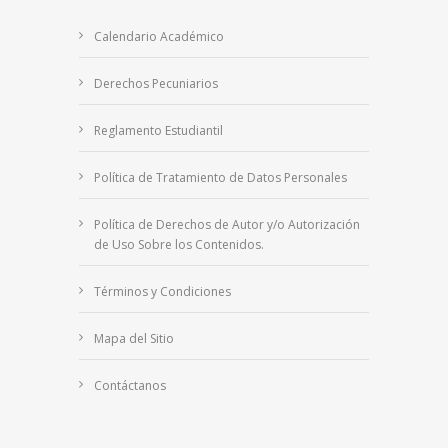
Calendario Académico
Derechos Pecuniarios
Reglamento Estudiantil
Política de Tratamiento de Datos Personales
Política de Derechos de Autor y/o Autorización
de Uso Sobre los Contenidos.
Términos y Condiciones
Mapa del Sitio
Contáctanos