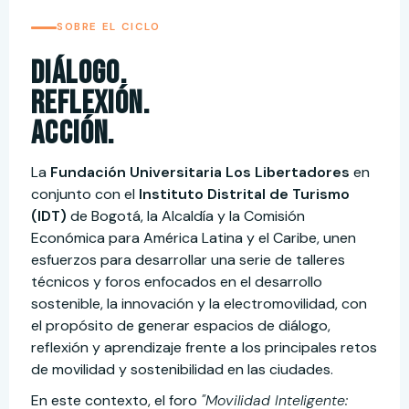
SOBRE EL CICLO
Diálogo.
Reflexión.
Acción.
La
Fundación Universitaria Los Libertadores
en
conjunto con el
Instituto Distrital de Turismo
(IDT)
de Bogotá, la Alcaldía y la Comisión
Económica para América Latina y el Caribe, unen
esfuerzos para desarrollar una serie de talleres
técnicos y foros enfocados en el desarrollo
sostenible, la innovación y la electromovilidad, con
el propósito de generar espacios de diálogo,
reflexión y aprendizaje frente a los principales retos
de movilidad y sostenibilidad en las ciudades.
En este contexto, el foro
"Movilidad Inteligente: