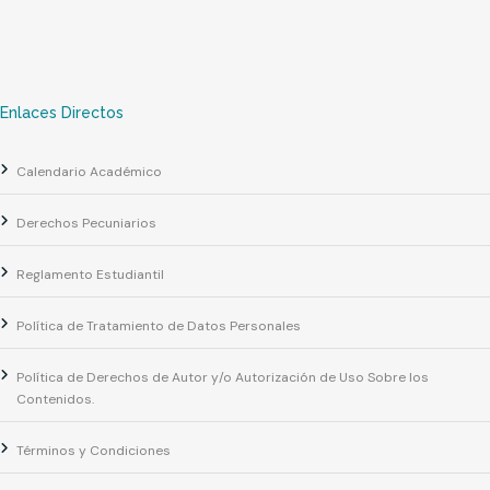
Enlaces Directos
Calendario Académico
Derechos Pecuniarios
Reglamento Estudiantil
Política de Tratamiento de Datos Personales
Política de Derechos de Autor y/o Autorización de Uso Sobre los
Contenidos.
Términos y Condiciones