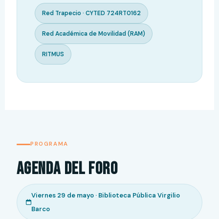
Red Trapecio · CYTED 724RT0162
Red Académica de Movilidad (RAM)
RITMUS
PROGRAMA
Agenda del Foro
Viernes 29 de mayo · Biblioteca Pública Virgilio
Barco