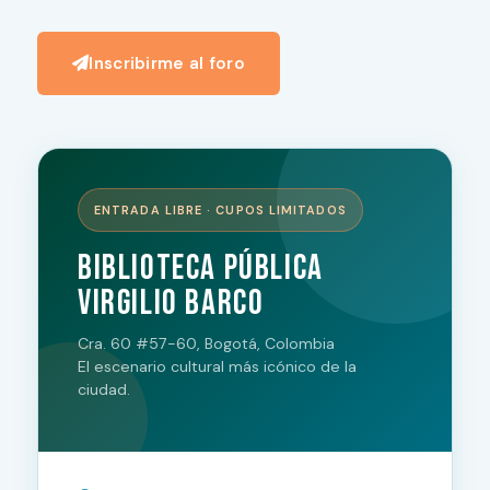
Inscribirme al foro
ENTRADA LIBRE · CUPOS LIMITADOS
Biblioteca Pública
Virgilio Barco
Cra. 60 #57-60, Bogotá, Colombia
El escenario cultural más icónico de la
ciudad.