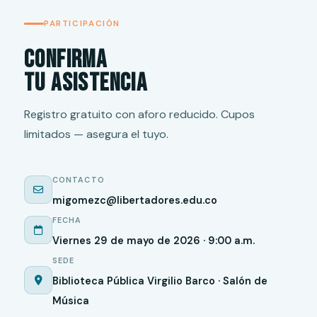
PARTICIPACIÓN
Confirma
tu asistencia
Registro gratuito con aforo reducido. Cupos
limitados — asegura el tuyo.
CONTACTO
migomezc@libertadores.edu.co
FECHA
Viernes 29 de mayo de 2026 · 9:00 a.m.
SEDE
Biblioteca Pública Virgilio Barco · Salón de
Música