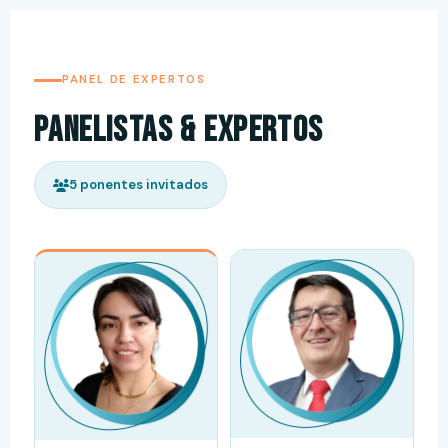
PANEL DE EXPERTOS
Panelistas & Expertos
5 ponentes invitados