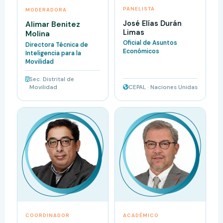
PANELISTA
MODERADORA
José Elías Durán
Alimar Benitez
Limas
Molina
Oficial de Asuntos
Directora Técnica de
Económicos
Inteligencia para la
Movilidad
Sec. Distrital de
Movilidad
CEPAL · Naciones Unidas
COORDINADOR
ACADÉMICO