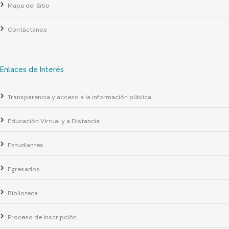
Mapa del Sitio
Contáctanos
Enlaces de Interés
Transparencia y acceso a la información pública
Educación Virtual y a Distancia
Estudiantes
Egresados
Biblioteca
Proceso de Inscripción