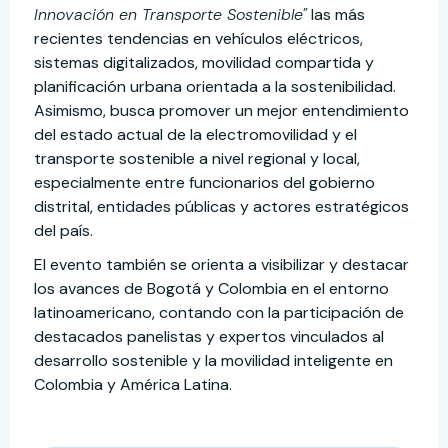
Innovación en Transporte Sostenible"
las más
recientes tendencias en vehículos eléctricos,
sistemas digitalizados, movilidad compartida y
planificación urbana orientada a la sostenibilidad.
Asimismo, busca promover un mejor entendimiento
del estado actual de la electromovilidad y el
transporte sostenible a nivel regional y local,
especialmente entre funcionarios del gobierno
distrital, entidades públicas y actores estratégicos
del país.
El evento también se orienta a visibilizar y destacar
los avances de Bogotá y Colombia en el entorno
latinoamericano, contando con la participación de
destacados panelistas y expertos vinculados al
desarrollo sostenible y la movilidad inteligente en
Colombia y América Latina.