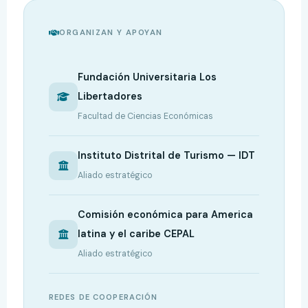
ORGANIZAN Y APOYAN
Fundación Universitaria Los
Libertadores
Facultad de Ciencias Económicas
Instituto Distrital de Turismo — IDT
Aliado estratégico
Comisión económica para America
latina y el caribe CEPAL
Aliado estratégico
REDES DE COOPERACIÓN