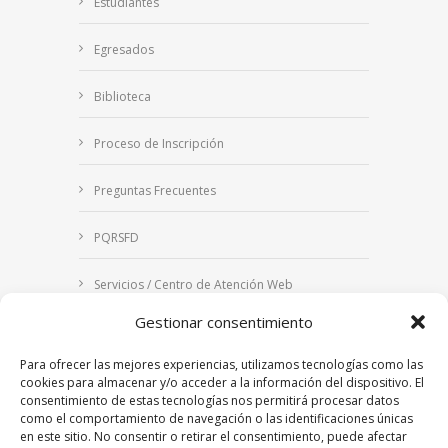
Estudiantes
Egresados
Biblioteca
Proceso de Inscripción
Preguntas Frecuentes
PQRSFD
Servicios / Centro de Atención Web
Gestionar consentimiento
Correo Institucional
Para ofrecer las mejores experiencias, utilizamos tecnologías como las
Notificaciones judiciales
cookies para almacenar y/o acceder a la información del dispositivo. El
consentimiento de estas tecnologías nos permitirá procesar datos
como el comportamiento de navegación o las identificaciones únicas
en este sitio. No consentir o retirar el consentimiento, puede afectar