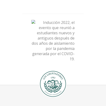
Inducción 2022, el evento
que reunió a estudiantes
nuevos y antiguos
después de dos años de
aislamiento por la
pandemia generada por
el COVID-19.