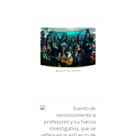
Festival de Tunas 2021
Evento de
reconocimiento a
profesores y su fuerza