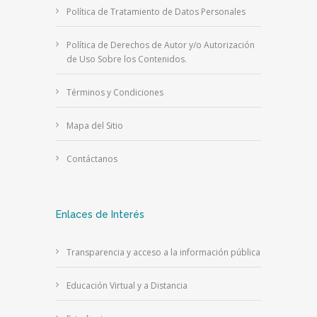
Política de Tratamiento de Datos Personales
Política de Derechos de Autor y/o Autorización
de Uso Sobre los Contenidos.
Términos y Condiciones
Mapa del Sitio
Contáctanos
Enlaces de Interés
Transparencia y acceso a la información pública
Educación Virtual y a Distancia