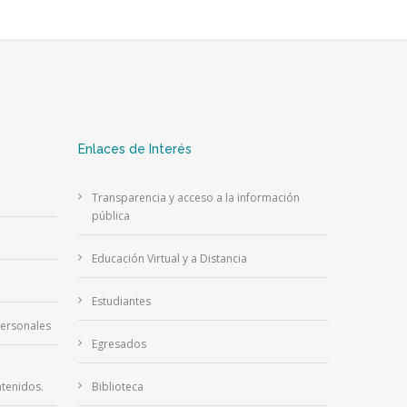
Enlaces de Interés
Transparencia y acceso a la información
pública
Educación Virtual y a Distancia
Estudiantes
Personales
Egresados
tenidos.
Biblioteca