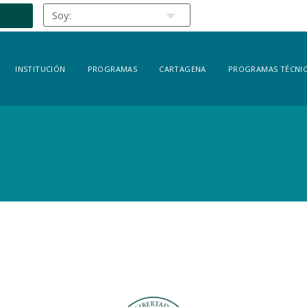
INSTITUCIÓN
PROGRAMAS
CARTAGENA
PROGRAMAS TÉCNIC