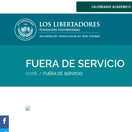
CALENDARIO ACADÉMICO
FUERA DE SERVICIO
HOME
FUERA DE SERVICIO