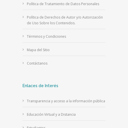
Política de Tratamiento de Datos Personales
Política de Derechos de Autor y/o Autorización
de Uso Sobre los Contenidos.
Términos y Condiciones
Mapa del Sitio
Contáctanos
Enlaces de Interés
Transparencia y acceso a la información pública
Educación Virtual y a Distancia
Estudiantes