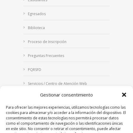
Egresados
Biblioteca
Proceso de Inscripción
Preguntas Frecuentes
PQRSFD
Servicios / Centro de Atención Web
Gestionar consentimiento
Correo Institucional
Para ofrecer las mejores experiencias, utilizamos tecnologías como las
Notificaciones judiciales
cookies para almacenar y/o acceder a la información del dispositivo. El
consentimiento de estas tecnologías nos permitirá procesar datos
como el comportamiento de navegación o las identificaciones únicas
en este sitio. No consentir o retirar el consentimiento, puede afectar