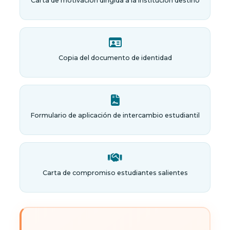
Carta de motivación dirigida a la institución destino
Copia del documento de identidad
Formulario de aplicación de intercambio estudiantil
Carta de compromiso estudiantes salientes