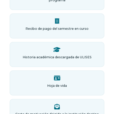
programa
Recibo de pago del semestre en curso
Historia académica descargada de ULISES
Hoja de vida