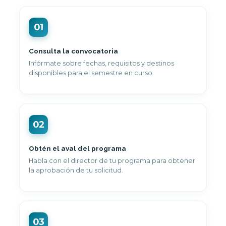
01
Consulta la convocatoria
Infórmate sobre fechas, requisitos y destinos
disponibles para el semestre en curso.
02
Obtén el aval del programa
Habla con el director de tu programa para obtener
la aprobación de tu solicitud.
03