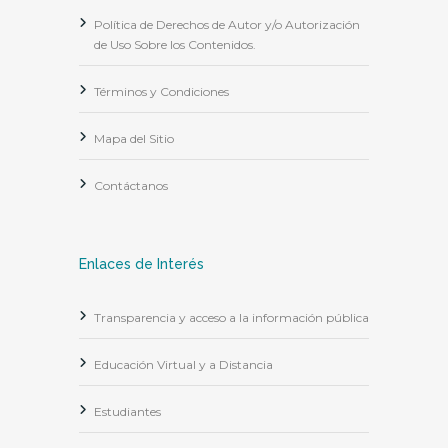
Política de Derechos de Autor y/o Autorización
de Uso Sobre los Contenidos.
Términos y Condiciones
Mapa del Sitio
Contáctanos
Enlaces de Interés
Transparencia y acceso a la información pública
Educación Virtual y a Distancia
Estudiantes