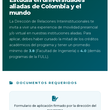
aliadas de Colombia y el
mundo
La Dirección de Relaciones Interinstitucionales te
invita a vivir una experiencia de movilidad presencial
y/o virtual en nuestras instituciones aliadas. Para
aplicar, debes haber cursado la mitad de los créditos
académicos del programa y tener un promedio
mínimo de
3.8
(Facultad de Ingeniería) o
4.0
(demás
programas de la FULL).
DOCUMENTOS REQUERIDOS
Formulario de aplicación firmado por la dirección del