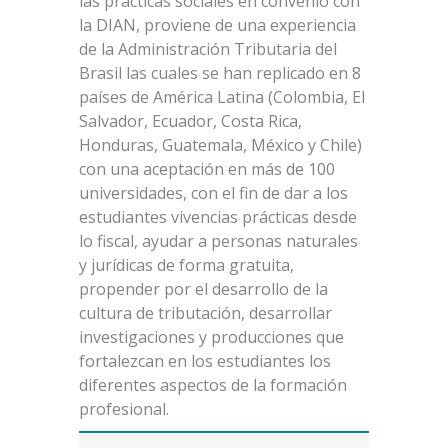
las prácticas sociales en convenio con
la DIAN, proviene de una experiencia
de la Administración Tributaria del
Brasil las cuales se han replicado en 8
países de América Latina (Colombia, El
Salvador, Ecuador, Costa Rica,
Honduras, Guatemala, México y Chile)
con una aceptación en más de 100
universidades, con el fin de dar a los
estudiantes vivencias prácticas desde
lo fiscal, ayudar a personas naturales
y jurídicas de forma gratuita,
propender por el desarrollo de la
cultura de tributación, desarrollar
investigaciones y producciones que
fortalezcan en los estudiantes los
diferentes aspectos de la formación
profesional.