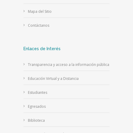
Mapa del Sitio
Contáctanos
Enlaces de Interés
Transparencia y acceso a la información pública
Educación Virtual y a Distancia
Estudiantes
Egresados
Biblioteca