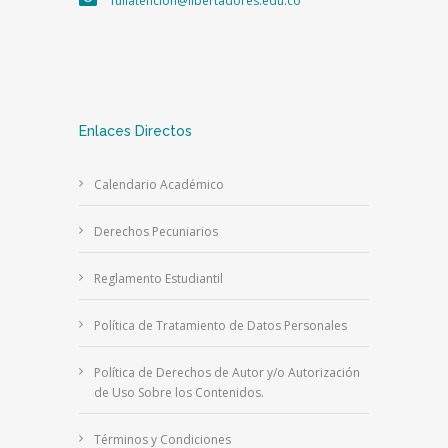
fullatencion@libertadores.edu.co
Enlaces Directos
Calendario Académico
Derechos Pecuniarios
Reglamento Estudiantil
Política de Tratamiento de Datos Personales
Política de Derechos de Autor y/o Autorización
de Uso Sobre los Contenidos.
Términos y Condiciones