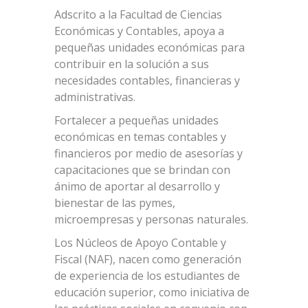
Adscrito a la Facultad de Ciencias
Económicas y Contables, apoya a
pequeñas unidades económicas para
contribuir en la solución a sus
necesidades contables, financieras y
administrativas.
Fortalecer a pequeñas unidades
económicas en temas contables y
financieros por medio de asesorías y
capacitaciones que se brindan con
ánimo de aportar al desarrollo y
bienestar de las pymes,
microempresas y personas naturales.
Los Núcleos de Apoyo Contable y
Fiscal (NAF), nacen como generación
de experiencia de los estudiantes de
educación superior, como iniciativa de