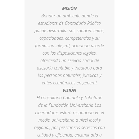
MISIÓN
Brindar un ambiente donde el
estudiante de Contaduría Pública
puede desarrollar sus conocimientos,
capacidades, competencias y su
formación integral, actuando acorde
con las disposiciones legales,
ofreciendo un servicio social de
asesoría contable y tributaria para
las personas naturales, jurídicas y
entes económicos en general.
VISIÓN
El consultorio Contable y Tributario
de la Fundación Universitaria Los
Libertadores estará reconocido en el
medio universitario a nivel local y
regional, por prestar sus servicios con
calidad y eficiencia; encaminado a