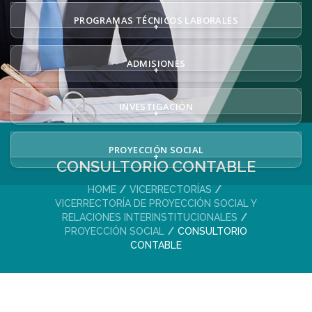
PROGRAMAS TÉCNICOS LABORALES
+
ADMISIONES
+
INVESTIGACIÓN
+
PROYECCIÓN SOCIAL
+
CONSULTORIO CONTABLE
HOME
VICERRECTORÍAS
VICERRECTORÍA DE PROYECCIÓN SOCIAL Y
RELACIONES INTERINSTITUCIONALES
PROYECCIÓN SOCIAL
CONSULTORIO
CONTABLE