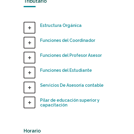
Tributario
Estructura Orgánica
Funciones del Coordinador
Funciones del Profesor Asesor
Funciones del Estudiante
Servicios De Asesoría contable
Pilar de educación superior y
capacitación
Horario