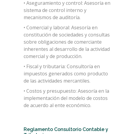
• Aseguramiento y control: Asesoría en
sistema de control interno y
mecanismos de auditoría.
• Comercial y laboral: Asesoría en
constitución de sociedades y consultas
sobre obligaciones de comerciante
inherentes al desarrollo de la actividad
comercial y de producción.
• Fiscal y tributaria: Consultoría en
impuestos generados como producto
de las actividades mercantiles.
• Costos y presupuesto: Asesoría en la
implementación del modelo de costos
de acuerdo al ente económico.
Reglamento Consultorio Contable y