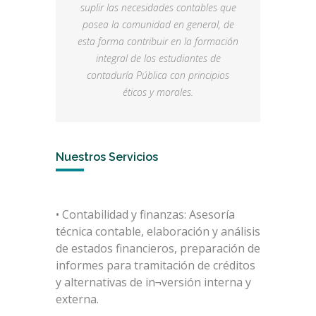
suplir las necesidades contables que
posea la comunidad en general, de
esta forma contribuir en la formación
integral de los estudiantes de
contaduría Pública con principios
éticos y morales.
Nuestros Servicios
• Contabilidad y finanzas: Asesoría
técnica contable, elaboración y análisis
de estados financieros, preparación de
informes para tramitación de créditos
y alternativas de in¬versión interna y
externa.